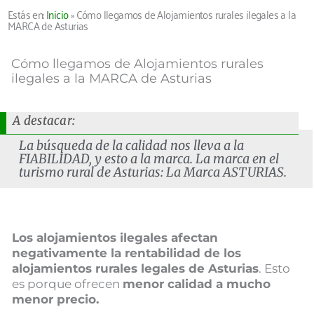
Estás en:
Inicio
»
Cómo llegamos de Alojamientos rurales ilegales a la
MARCA de Asturias
Cómo llegamos de Alojamientos rurales
ilegales a la MARCA de Asturias
A destacar:
La búsqueda de la calidad nos lleva a la
FIABILIDAD, y esto a la marca. La marca en el
turismo rural de Asturias: La Marca ASTURIAS.
Los alojamientos ilegales afectan
negativamente la rentabilidad de los
alojamientos rurales legales de Asturias
. Esto
es porque ofrecen
menor calidad a mucho
menor precio.