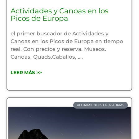
Actividades y Canoas en los
Picos de Europa
el primer buscador de Actividades y
Canoas en los Picos de Europa en tiempo
real. Con precios y reserva. Museos.
Canoas, Quads.Caballos, ….
LEER MÁS >>
ALOJAMIENTOS EN ASTURIAS