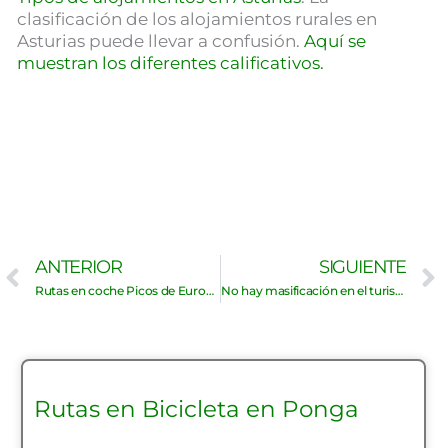
clasificación de los alojamientos rurales en
Asturias puede llevar a confusión.
Aquí se
muestran los diferentes calificativos.
Ant
ANTERIOR
SIGUIENTE
Rutas en coche Picos de Europa. 6 carreteras que te sorprenderán.
No hay masificación en el turismo rural de Asturias.
Rutas en Bicicleta en Ponga