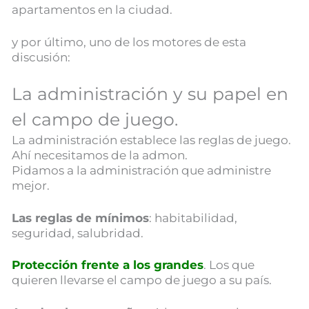
apartamentos en la ciudad.
y por último, uno de los motores de esta
discusión:
La administración y su papel en
el campo de juego.
La administración establece las reglas de juego.
Ahí necesitamos de la admon.
Pidamos a la administración que administre
mejor.
Las reglas de mínimos
: habitabilidad,
seguridad, salubridad.
Protección frente a los grandes
. Los que
quieren llevarse el campo de juego a su país.