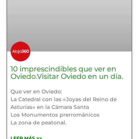
10 imprescindibles que ver en
Oviedo.Visitar Oviedo en un día.
Que ver en Oviedo:
La Catedral con las «Joyas del Reino de
Asturias» en la Cámara Santa
Los Monumentos prerrománicos
La zona de peatonal.
LEER MÁS >>