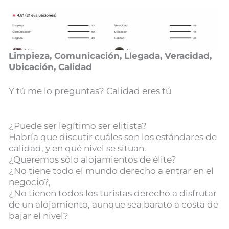
Limpieza, Comunicación, Llegada, Veracidad,
Ubicación, Calidad
Y tú me lo preguntas? Calidad eres tú
¿Puede ser legítimo ser elitista?
Habría que discutir cuáles son los estándares de
calidad, y en qué nivel se situan.
¿Queremos sólo alojamientos de élite?
¿No tiene todo el mundo derecho a entrar en el
negocio?,
¿No tienen todos los turistas derecho a disfrutar
de un alojamiento, aunque sea barato a costa de
bajar el nivel?