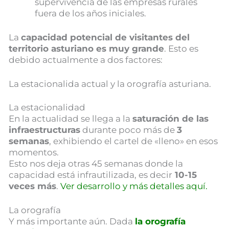
supervivencia de las empresas rurales
fuera de los años iniciales.
La
capacidad potencial de visitantes del
territorio asturiano es muy grande
. Esto es
debido actualmente a dos factores:
La estacionalida actual y la orografía asturiana.
La estacionalidad
En la actualidad se llega a la
saturación de las
infraestructuras
durante poco más de
3
semanas
, exhibiendo el cartel de «lleno» en esos
momentos.
Esto nos deja otras 45 semanas donde la
capacidad está infrautilizada, es decir
10-15
veces más
.
Ver desarrollo y más detalles
aquí.
La orografía
Y más importante aún. Dada
la orografía