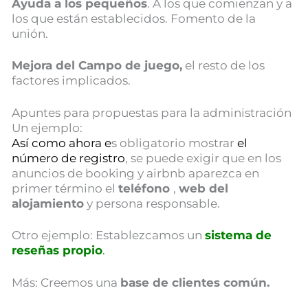
Ayuda a los pequeños
. A los que comienzan y a
los que están establecidos. Fomento de la
unión.
Mejora del Campo de juego,
el resto de los
factores implicados.
Apuntes para propuestas para la administración
Un ejemplo:
Así como ahora e
s obligatorio mostrar
el
número de registro
, se puede exigir que en los
anuncios de booking y airbnb aparezca en
primer término el
teléfono
,
web del
alojamiento
y persona responsable.
Otro ejemplo: Establezcamos un
sistema de
reseñas propio
.
Más: Creemos una
base de clientes común.