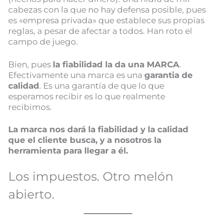
cabezas con la que no hay defensa posible, pues
es «empresa privada» que establece sus propias
reglas, a pesar de afectar a todos. Han roto el
campo de juego.
Bien, pues
la fiabilidad la da una MARCA
.
Efectivamente una marca es una
garantia de
calidad
. Es una garantía de que lo que
esperamos recibir es lo que realmente
recibimos.
La marca nos dará la fiabilidad y la calidad
que el cliente busca, y a nosotros la
herramienta para llegar a él.
Los impuestos. Otro melón
abierto.