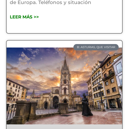
de Europa. Teléfonos y situación
LEER MÁS >>
B: ASTURIAS, QUE VISITAR