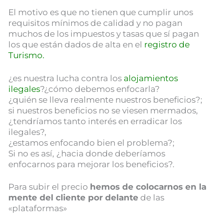
El motivo es que no tienen que cumplir unos
requisitos mínimos de calidad y no pagan
muchos de los impuestos y tasas que sí pagan
los que están dados de alta en el
registro de
Turismo.
¿es nuestra lucha contra los
alojamientos
ilegales
?¿cómo debemos enfocarla?
¿quién se lleva realmente nuestros beneficios?;
si nuestros beneficios no se viesen mermados,
¿tendríamos tanto interés en erradicar los
ilegales?,
¿estamos enfocando bien el problema?;
Si no es así, ¿hacia donde deberíamos
enfocarnos para mejorar los beneficios?.
Para subir el precio
hemos de colocarnos en la
mente del cliente por delante
de las
«plataformas»