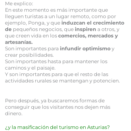
Me explico:
En este momento es más importante que
lleguen turistas a un lugar remoto, como por
ejemplo, Ponga, y que
induzcan el crecimiento
de
pequeños negocios, que
inspiren
a otros, y
que creen vida en los
comercios, mercados y
artesanías.
Son importantes para
infundir optimismo
y
crear posibilidades.
Son importantes hasta para mantener los
caminos y el paisaje.
Y son importantes para que el resto de las
actividades rurales se mantengan y potencien.
Pero después, ya buscaremos formas de
conseguir que los visitantes nos dejen más
dinero.
¿y la masificación del turismo en Asturias?