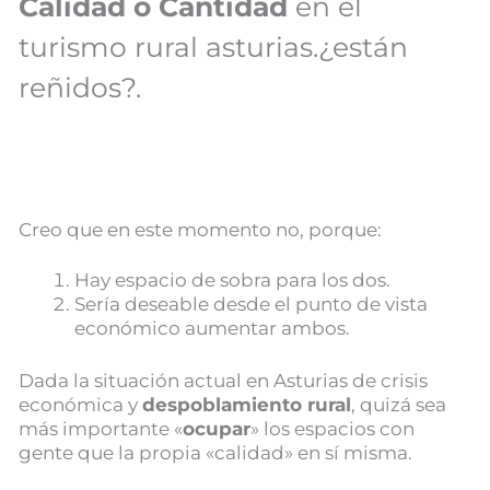
Calidad o Cantidad
en el
turismo rural asturias.¿están
reñidos?.
Creo que en este momento no, porque:
Hay espacio de sobra para los dos.
Sería deseable desde el punto de vista
económico aumentar ambos.
Dada la situación actual en Asturias de crisis
económica y
despoblamiento rural
, quizá sea
más importante «
ocupar
» los espacios con
gente que la propia «calidad» en sí misma.