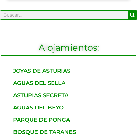
B
Buscar
Alojamientos:
JOYAS DE ASTURIAS
AGUAS DEL SELLA
ASTURIAS SECRETA
AGUAS DEL BEYO
PARQUE DE PONGA
BOSQUE DE TARANES