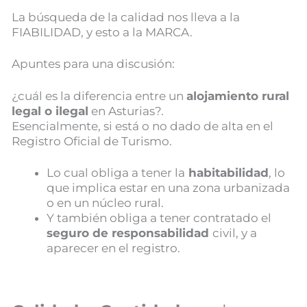
La búsqueda de la calidad nos lleva a la
FIABILIDAD, y esto a la MARCA.
Apuntes para una discusión:
¿cuál es la diferencia entre un
alojamiento rural
legal o ilegal
en Asturias?.
Esencialmente, si está o no dado de alta en el
Registro Oficial de Turismo.
Lo cual obliga a tener la
habitabilidad
, lo
que implica estar en una zona urbanizada
o en un núcleo rural.
Y también obliga a tener contratado el
seguro de responsabilidad
civil, y a
aparecer en el registro.