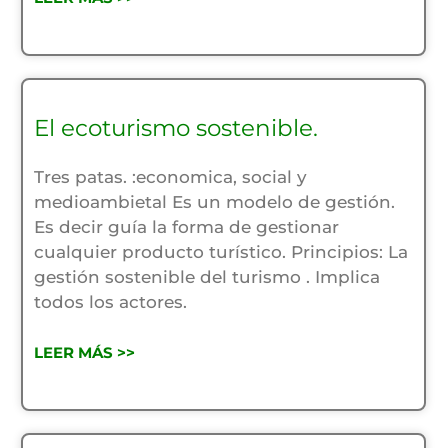
El ecoturismo sostenible.
Tres patas. :economica, social y
medioambietal Es un modelo de gestión.
Es decir guía la forma de gestionar
cualquier producto turístico. Principios: La
gestión sostenible del turismo . Implica
todos los actores.
LEER MÁS >>