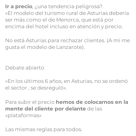
Ir a precio
, ¿una tendencia peligrosa?.
«El modelo del turismo rural de Asturias debería
ser más como el de Menorca, que está por
encima del hotel incluso en atención y precio.
No está Asturias para rechazar clientes. (A mí me
gusta el modelo de Lanzarote).
Debate abierto
«En los últimos 6 años, en Asturias, no se ordenó
el sector , se desreguló».
Para subir el precio
hemos de colocarnos en la
mente del cliente por delante
de las
«plataformas»
Las mismas reglas para todos.