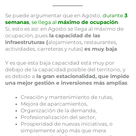
Se puede argumentar que en Agosto,
durante
3
semanas
, se llega al
máximo de ocupación
.
Si, esto es así: en Agosto se llega al máximo de
ocupación, pues
la capacidad de las
infraestruturas (
alojamientos, restaurantes,
actividades, carreteras y rutas)
es muy baja
.
Y es que esta baja capacidad está muy por
debajo de la capacidad posible del territorio, y
es debido a
la gran estacionalidad, que impide
una mejor gestión e inversiones más amplias
:
Creación y mantenimiento de rutas,
Mejora de aparcamientos,
Organización de la demanda,
Profesionalización del sector,
Prosperidad de nuevas iniciativas, o
simplemente algo más que mera