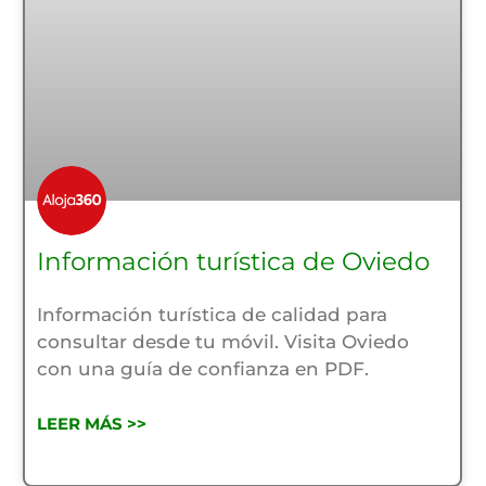
Información turística de Oviedo
Información turística de calidad para
consultar desde tu móvil. Visita Oviedo
con una guía de confianza en PDF.
LEER MÁS >>