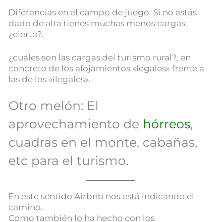
Diferencias en el campo de juego. Si no estás
dado de alta tienes muchas menos cargas.
¿cierto?.
¿cuáles son las cargas del turismo rural?, en
concreto de los alojamientos «legales» frente a
las de los «ilegales».
Otro melón: El
aprovechamiento de
hórreos
,
cuadras en el monte, cabañas,
etc para el turismo.
En este sentido Airbnb nos está indicando el
camino.
Como también lo ha hecho con los