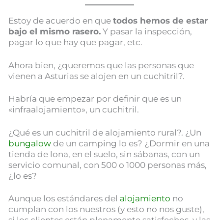
Estoy de acuerdo en que
todos hemos de estar
bajo el mismo rasero.
Y pasar la inspección,
pagar lo que hay que pagar, etc.
Ahora bien, ¿queremos que las personas que
vienen a Asturias se alojen en un cuchitril?.
Habría que empezar por definir que es un
«infraalojamiento», un cuchitril.
¿Qué es un cuchitril de alojamiento rural?. ¿Un
bungalow
de un camping lo es? ¿Dormir en una
tienda de lona, en el suelo, sin sábanas, con un
servicio comunal, con 500 o 1000 personas más,
¿lo es?
Aunque los estándares del
alojamiento
no
cumplan con los nuestros (y esto no nos guste),