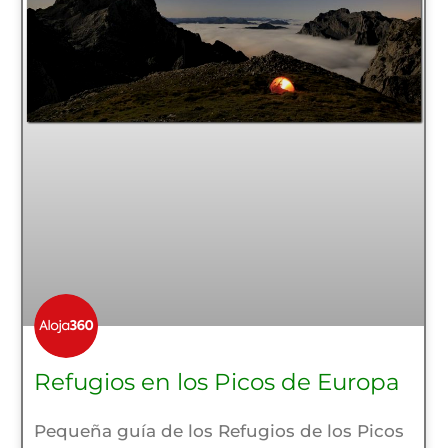
Refugios en los Picos de Europa
Pequeña guía de los Refugios de los Picos