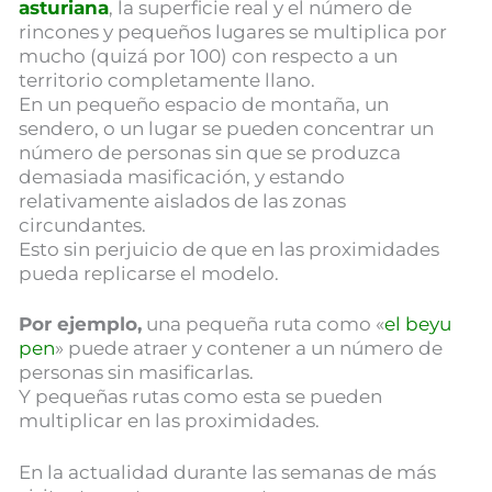
asturiana
, la superficie real y el número de
rincones y pequeños lugares se multiplica por
mucho (quizá por 100) con respecto a un
territorio completamente llano.
En un pequeño espacio de montaña, un
sendero, o un lugar se pueden concentrar un
número de personas sin que se produzca
demasiada masificación, y estando
relativamente aislados de las zonas
circundantes.
Esto sin perjuicio de que en las proximidades
pueda replicarse el modelo.
Por ejemplo,
una pequeña ruta como «
el beyu
pen
» puede atraer y contener a un número de
personas sin masificarlas.
Y pequeñas rutas como esta se pueden
multiplicar en las proximidades.
En la actualidad durante las semanas de más