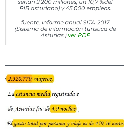
serían 2.200 millones, un 10,7 %del
PIB asturiano) y 45.000 empleos.
fuente: informe anual SITA-2017
(Sistema de información turística de
Asturias.)
ver PDF