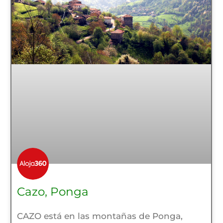
Cazo, Ponga
CAZO está en las montañas de Ponga,