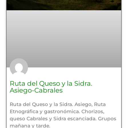
Ruta del Queso y la Sidra.
Asiego-Cabrales
Ruta del Queso y la Sidra. Asiego, Ruta
Etnográfica y gastronómica. Chorizos,
queso Cabrales y Sidra escanciada. Grupos
mañana y tarde.