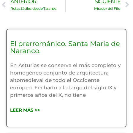
Ant
ANTERIOR
SIGUIENTE
Rutas fáciles desde Taranes
Mirador del Fito
El prerrománico. Santa Maria de
Naranco.
En Asturias se conserva el más completo y
homogéneo conjunto de arquitectura
altomedieval de todo el Occidente
europeo. Fechado a lo largo del siglo IX y
primeros años del X, no tiene
LEER MÁS >>