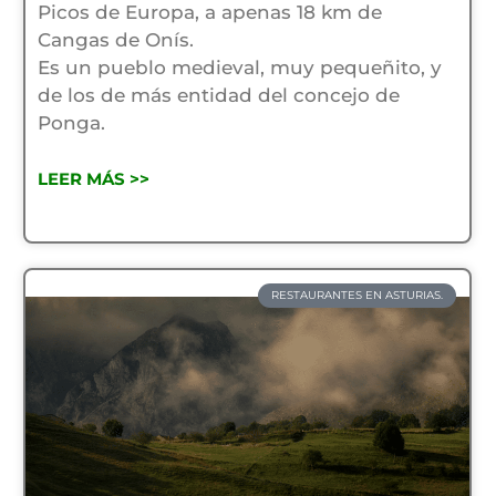
Picos de Europa, a apenas 18 km de
Cangas de Onís.
Es un pueblo medieval, muy pequeñito, y
de los de más entidad del concejo de
Ponga.
LEER MÁS >>
RESTAURANTES EN ASTURIAS.