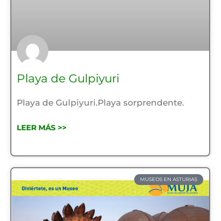
Playa de Gulpiyuri
Playa de Gulpiyuri.Playa sorprendente.
LEER MÁS >>
MUSEOS EN ASTURIAS