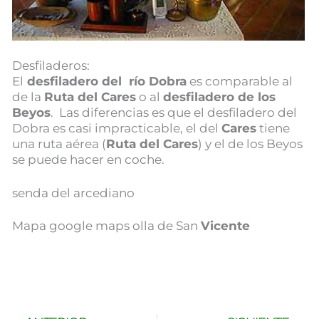
Desfiladeros:
El
desfiladero del río Dobra
es comparable al
de la
Ruta del Cares
o al
desfiladero de los
Beyos
. Las diferencias es que el desfiladero del
Dobra es casi impracticable, el del
Cares
tiene
una ruta aérea (
Ruta del Cares
) y el de los Beyos
se puede hacer en coche.
senda del arcediano
Mapa google maps olla de San
Vicente