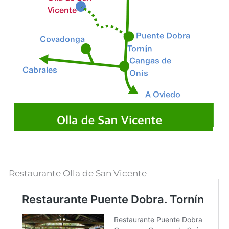
Restaurante Olla de San Vicente