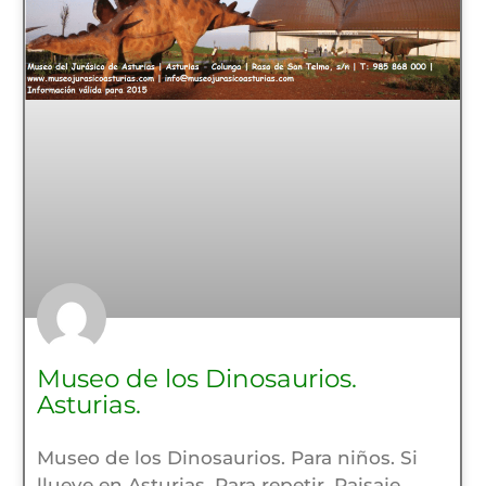
Museo de los Dinosaurios.
Asturias.
Museo de los Dinosaurios. Para niños. Si
llueve en Asturias. Para repetir. Paisaje