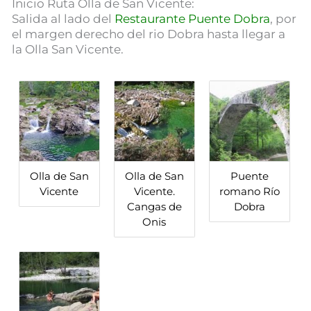
Inicio Ruta Olla de San Vicente:
Salida al lado del
Restaurante Puente Dobra
, por
el margen derecho del rio Dobra hasta llegar a
la Olla San Vicente.
Olla de San
Olla de San
Puente
Vicente
Vicente.
romano Río
Cangas de
Dobra
Onis