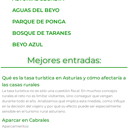
AGUAS DEL BEYO
PARQUE DE PONGA
BOSQUE DE TARANES
BEYO AZUL
Mejores entradas:
Qué es la tasa turística en Asturias y cómo afectaría a
las casas rurales
La tasa turística no es sólo una cuestión fiscal. En muchos concejos
rurales el reto no es limitar visitantes, sino conseguir que vengan
durante todo el año. Analizamos qué implica esta medida, cómo influye
en la decisión del viajero y por qué su efecto puede ser especialmente
sensible en el turismo rural asturiano.
Aparcar en Cabrales
Aparcamientos