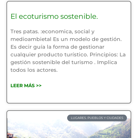
El ecoturismo sostenible.
Tres patas. :economica, social y
medioambietal Es un modelo de gestión.
Es decir guía la forma de gestionar
cualquier producto turístico. Principios: La
gestión sostenible del turismo . Implica
todos los actores.
LEER MÁS >>
LUGARES. PUEBLOS Y CIUDADES