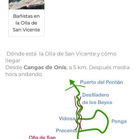
Bañistas en
la Olla de
San Vicente
Dónde está la Olla de San Vicente y cómo
llegar
Desde
Cangas de Onís
, a 5 km. Después media
hora andando