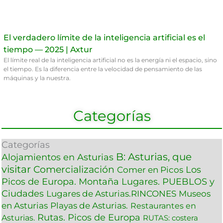
El verdadero límite de la inteligencia artificial es el
tiempo — 2025 | Axtur
El límite real de la inteligencia artificial no es la energía ni el espacio, sino
el tiempo. Es la diferencia entre la velocidad de pensamiento de las
máquinas y la nuestra.
Categorías
Categorías
B: Asturias, que
Alojamientos en Asturias
visitar
Comercialización
Los
Comer en Picos
Picos de Europa. Montaña
Lugares. PUEBLOS y
Ciudades
Lugares de Asturias.RINCONES
Museos
en Asturias
Playas de Asturias.
Restaurantes en
Rutas. Picos de Europa
Asturias.
RUTAS: costera