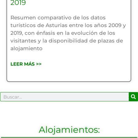
2019
Resumen comparativo de los datos
turísticos de Asturias entre los años 2009 y
2019, con énfasis en la evolución de los
visitantes y la disponibilidad de plazas de
alojamiento
LEER MÁS >>
B
Buscar
Alojamientos: