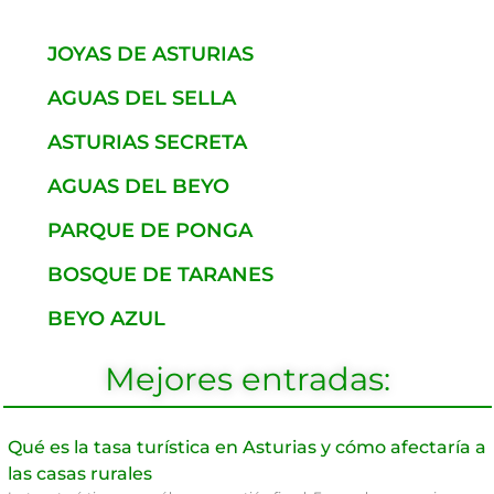
JOYAS DE ASTURIAS
AGUAS DEL SELLA
ASTURIAS SECRETA
AGUAS DEL BEYO
PARQUE DE PONGA
BOSQUE DE TARANES
BEYO AZUL
Mejores entradas:
Qué es la tasa turística en Asturias y cómo afectaría a
las casas rurales