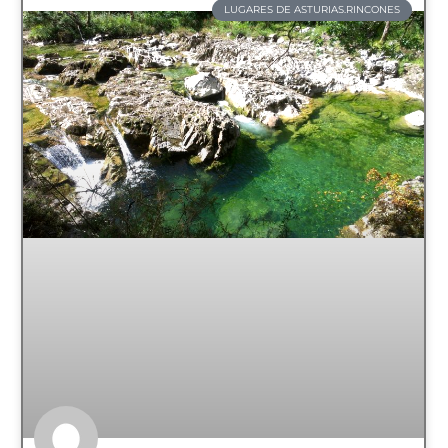
LUGARES DE ASTURIAS.RINCONES