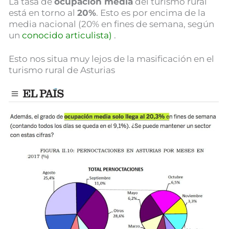
La tasa de
ocupación media
del turismo rural
está en torno al
20%
. Esto es por encima de la
media nacional (20% en fines de semana, según
un
conocido articulista)
.
Esto nos situa muy lejos de la masificación en el
turismo rural de Asturias