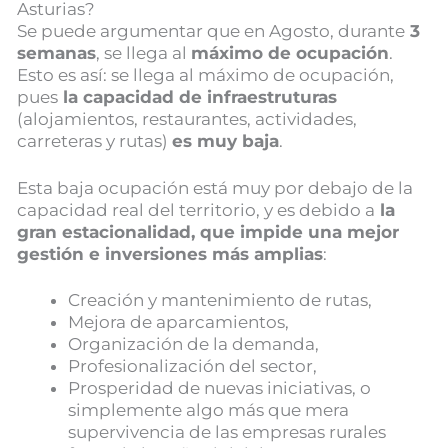
Asturias?
Se puede argumentar que en Agosto, durante
3
semanas
, se llega al
máximo de ocupación
.
Esto es así: se llega al máximo de ocupación,
pues
la capacidad de infraestruturas
(alojamientos, restaurantes, actividades,
carreteras y rutas)
es muy baja
.
Esta baja ocupación está muy por debajo de la
capacidad real del territorio, y es debido a
la
gran estacionalidad, que impide una mejor
gestión e inversiones más amplias
:
Creación y mantenimiento de rutas,
Mejora de aparcamientos,
Organización de la demanda,
Profesionalización del sector,
Prosperidad de nuevas iniciativas, o
simplemente algo más que mera
supervivencia de las empresas rurales