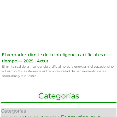
El verdadero límite de la inteligencia artificial es el
tiempo — 2025 | Axtur
El límite real de la inteligencia artificial no es la energía ni el espacio, sino
el tiempo. Es la diferencia entre la velocidad de pensamiento de las
máquinas y la nuestra.
Categorías
Categorías