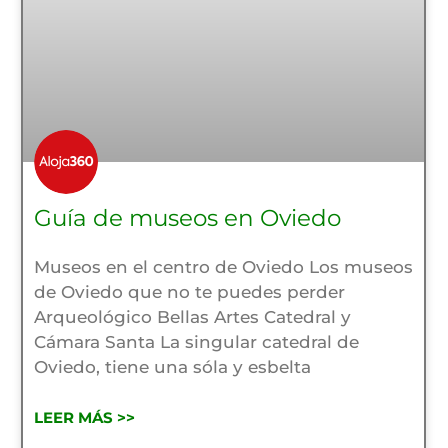
Guía de museos en Oviedo
Museos en el centro de Oviedo Los museos
de Oviedo que no te puedes perder
Arqueológico Bellas Artes Catedral y
Cámara Santa La singular catedral de
Oviedo, tiene una sóla y esbelta
LEER MÁS >>