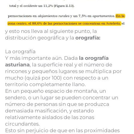
y esto nos lleva al siguiente punto, la
distribución geográfica y la
orografía:
La orografía
Y más importante aún. Dada
la orografía
asturiana
, la superficie real y el número de
rincones y pequeños lugares se multiplica por
mucho (quizá por 100) con respecto a un
territorio completamente llano.
En un pequeño espacio de montaña, un
sendero, o un lugar se pueden concentrar un
número de personas sin que se produzca
demasiada masificación, y estando
relativamente aislados de las zonas
circundantes.
Esto sin perjuicio de que en las proximidades