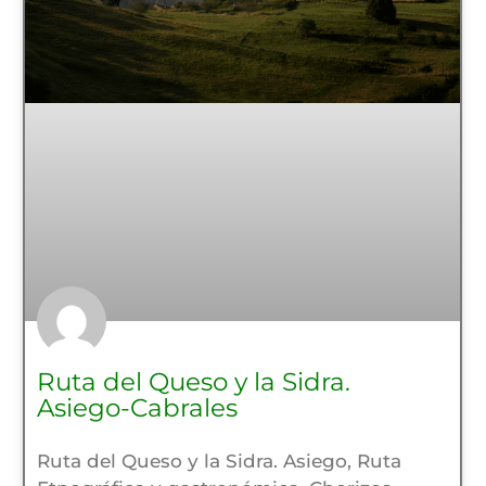
Ruta del Queso y la Sidra.
Asiego-Cabrales
Ruta del Queso y la Sidra. Asiego, Ruta