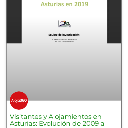
Visitantes y Alojamientos en
Asturias: Evolución de 2009 a