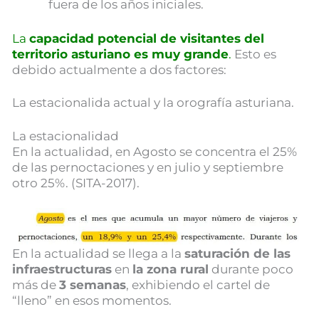
fuera de los años iniciales.
La
capacidad potencial de visitantes del
territorio asturiano es muy grande
.
Esto es
debido actualmente a dos factores:
La estacionalida actual y la orografía asturiana.
La estacionalidad
En la actualidad, en Agosto se concentra el 25%
de las pernoctaciones y en julio y septiembre
otro 25%. (SITA-2017).
En la actualidad se llega a la
saturación de las
infraestructuras
en
la zona rural
durante poco
más de
3 semanas
, exhibiendo el cartel de
“lleno” en esos momentos.