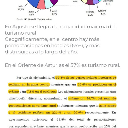
En Agosto se llega a la capacidad máxima del
turismo rural
Geográficamente, en el centro hay más
pernoctaciones en hoteles (65%), y más
distribuidas a lo largo del año.
En el Oriente de Asturias el 57% es turismo rural.