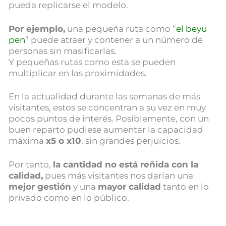
pueda replicarse el modelo.
Por ejemplo,
una pequeña ruta como “
el beyu
pen
” puede atraer y contener a un número de
personas sin masificarlas.
Y pequeñas rutas como esta se pueden
multiplicar en las proximidades.
En la actualidad durante las semanas de más
visitantes, estos se concentran a su vez en muy
pocos puntos de interés. Posiblemente, con un
buen reparto pudiese aumentar la capacidad
máxima
x5 o x10
, sin grandes perjuicios.
Por tanto,
la cantidad no está reñida con la
calidad,
pues más visitantes nos darían una
mejor gestión
y una
mayor calidad
tanto en lo
privado como en lo público.