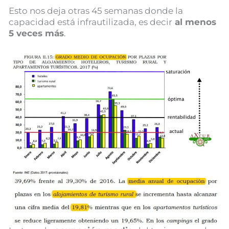
Esto nos deja otras 45 semanas donde la
capacidad está infrautilizada, es decir
al menos
5 veces más
.