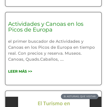
Actividades y Canoas en los
Picos de Europa
el primer buscador de Actividades y
Canoas en los Picos de Europa en tiempo
real. Con precios y reserva. Museos.
Canoas, Quads.Caballos, ….
LEER MÁS >>
B: ASTURIAS, QUE VISITAR