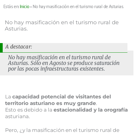
Estás en:
Inicio
»
No hay masificación en el turismo rural de Asturias.
No hay masificación en el turismo rural de
Asturias.
A destacar:
No hay masificación en el turismo rural de
Asturias. Sólo en Agosto se produce saturación
por las pocas infraestructuras existentes.
La
capacidad potencial de visitantes del
territorio asturiano es muy grande
.
Esto es debido a la
estacionalidad y la orografía
asturiana.
Pero, ¿y la masificación en el turismo rural de