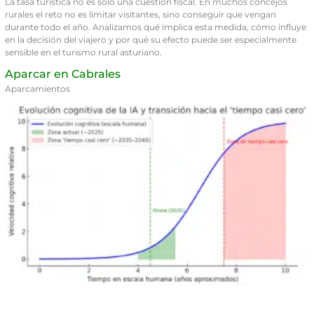
La tasa turística no es sólo una cuestión fiscal. En muchos concejos
rurales el reto no es limitar visitantes, sino conseguir que vengan
durante todo el año. Analizamos qué implica esta medida, cómo influye
en la decisión del viajero y por qué su efecto puede ser especialmente
sensible en el turismo rural asturiano.
Aparcar en Cabrales
Aparcamientos