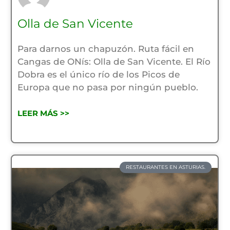
Olla de San Vicente
Para darnos un chapuzón. Ruta fácil en
Cangas de ONís: Olla de San Vicente. El Río
Dobra es el único río de los Picos de
Europa que no pasa por ningún pueblo.
LEER MÁS >>
RESTAURANTES EN ASTURIAS.