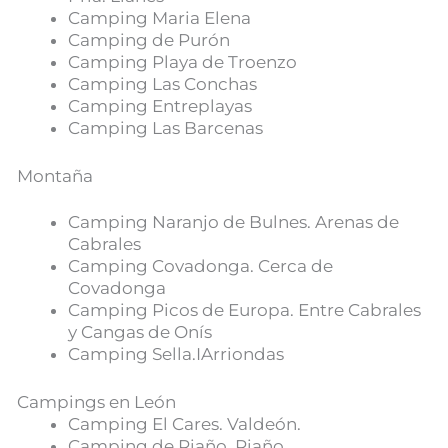
Camping Maria Elena
Camping de Purón
Camping Playa de Troenzo
Camping Las Conchas
Camping Entreplayas
Camping Las Barcenas
Montaña
Camping Naranjo de Bulnes. Arenas de
Cabrales
Camping Covadonga. Cerca de
Covadonga
Camping Picos de Europa. Entre Cabrales
y Cangas de Onís
Camping Sella.IArriondas
Campings en León
Camping El Cares. Valdeón.
Camping de Riaño. Riaño