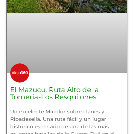
El Mazucu. Ruta Alto de la
Tornería-Los Resquilones
Un excelente Mirador sobre Llanes y
Ribadesella. Una ruta fácil y un lugar
histórico escenario de una de las más