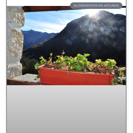
ALOJAMIENTOS EN ASTURIAS