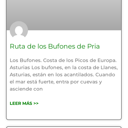
Ruta de los Bufones de Pria
Los Bufones. Costa de los Picos de Europa.
Asturias Los bufones, en la costa de Llanes,
Asturias, están en los acantilados. Cuando
el mar está fuerte, entra por cuevas y
asciende con
LEER MÁS >>