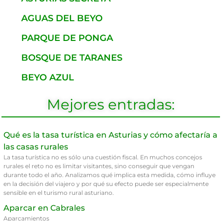
AGUAS DEL BEYO
PARQUE DE PONGA
BOSQUE DE TARANES
BEYO AZUL
Mejores entradas:
Qué es la tasa turística en Asturias y cómo afectaría a
las casas rurales
La tasa turística no es sólo una cuestión fiscal. En muchos concejos
rurales el reto no es limitar visitantes, sino conseguir que vengan
durante todo el año. Analizamos qué implica esta medida, cómo influye
en la decisión del viajero y por qué su efecto puede ser especialmente
sensible en el turismo rural asturiano.
Aparcar en Cabrales
Aparcamientos