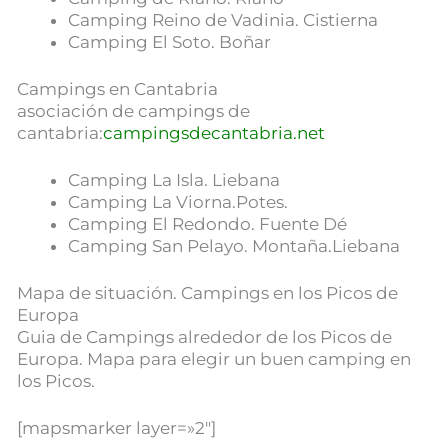
Camping Reino de Vadinia. Cistierna
Camping El Soto. Boñar
Campings en Cantabria
asociación de campings de
cantabria:
campingsdecantabria.net
Camping La Isla. Liebana
Camping La Viorna.Potes.
Camping El Redondo. Fuente Dé
Camping San Pelayo. Montaña.Liebana
Mapa de situación. Campings en los Picos de
Europa
Guia de Campings alrededor de los Picos de
Europa. Mapa para elegir un buen camping en
los Picos.
[mapsmarker layer=»2″]