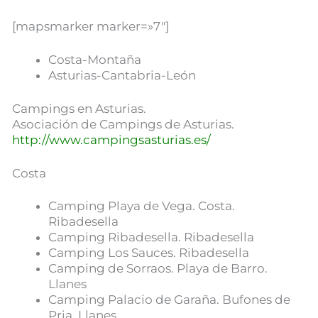
[mapsmarker marker=»7″]
Costa-Montaña
Asturias-Cantabria-León
Campings en Asturias.
Asociación de Campings de Asturias.
http://www.campingsasturias.es/
Costa
Camping Playa de Vega. Costa.
Ribadesella
Camping Ribadesella. Ribadesella
Camping Los Sauces. Ribadesella
Camping de Sorraos. Playa de Barro.
Llanes
Camping Palacio de Garaña. Bufones de
Pria. Llanes