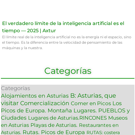
El verdadero límite de la inteligencia artificial es el
tiempo — 2025 | Axtur
El límite real de la inteligencia artificial no es la energía ni el espacio, sino
el tiempo. Es la diferencia entre la velocidad de pensamiento de las
máquinas y la nuestra.
Categorías
Categorías
B: Asturias, que
Alojamientos en Asturias
visitar
Comercialización
Los
Comer en Picos
Picos de Europa. Montaña
Lugares. PUEBLOS y
Ciudades
Lugares de Asturias.RINCONES
Museos
en Asturias
Playas de Asturias.
Restaurantes en
Rutas. Picos de Europa
Asturias.
RUTAS: costera