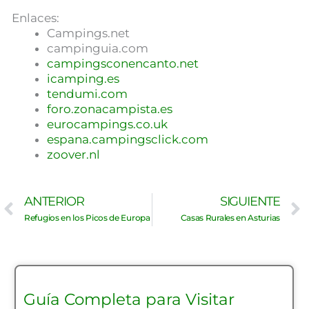
Enlaces:
Campings.net
campinguia.com
campingsconencanto.net
icamping.es
tendumi.com
foro.zonacampista.es
eurocampings.co.uk
espana.campingsclick.com
zoover.nl
Ant
ANTERIOR
SIGUIENTE
Refugios en los Picos de Europa
Casas Rurales en Asturias
Guía Completa para Visitar