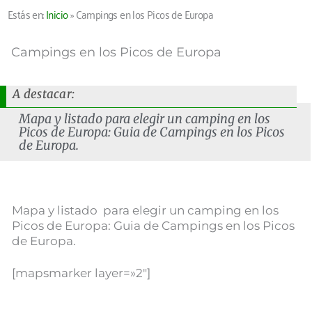
Estás en:
Inicio
»
Campings en los Picos de Europa
Campings en los Picos de Europa
A destacar:
Mapa y listado para elegir un camping en los
Picos de Europa: Guia de Campings en los Picos
de Europa.
Mapa y listado para elegir un camping en los
Picos de Europa: Guia de Campings en los Picos
de Europa.
[mapsmarker layer=»2″]