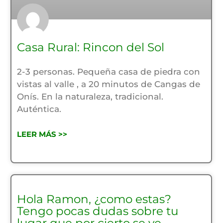
Casa Rural: Rincon del Sol
2-3 personas. Pequeña casa de piedra con
vistas al valle , a 20 minutos de Cangas de
Onís. En la naturaleza, tradicional.
Auténtica.
LEER MÁS >>
Hola Ramon, ¿como estas?
Tengo pocas dudas sobre tu