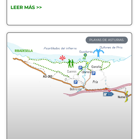
LEER MÁS >>
PLAYAS DE ASTURIAS.