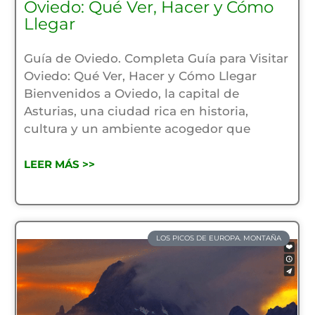
Oviedo: Qué Ver, Hacer y Cómo
Llegar
Guía de Oviedo. Completa Guía para Visitar
Oviedo: Qué Ver, Hacer y Cómo Llegar
Bienvenidos a Oviedo, la capital de
Asturias, una ciudad rica en historia,
cultura y un ambiente acogedor que
LEER MÁS >>
LOS PICOS DE EUROPA. MONTAÑA