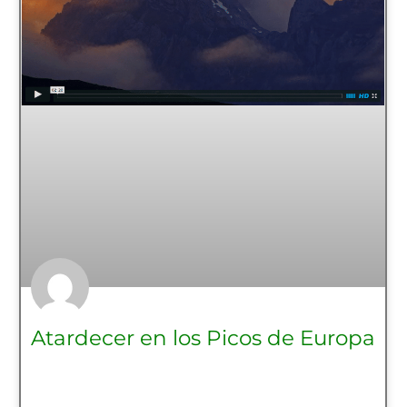
Atardecer en los Picos de Europa