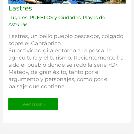
Lastres
Lastres
Lugares. PUEBLOS y Ciudades
,
Playas de
Asturias.
Lastres, un bello pueblo pescador, colgado
sobre el Cantábrico.
Su actividad gira entorno a la pesca, la
agricultura y el turismo. Recientemente ha
sido el pueblo donde se rodó la serie «Dr
Mateo», de gran éxito, tanto por el
argumento y personajes, como por el
paisaje que contiene.
Leer más »