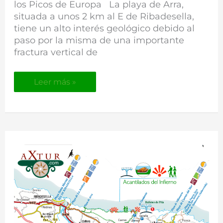
los Picos de Europa La playa de Arra,
situada a unos 2 km al E de Ribadesella,
tiene un alto interés geológico debido al
paso por la misma de una importante
fractura vertical de
Leer más »