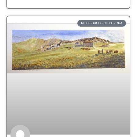
RUTAS. PICOS DE EUROPA