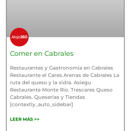
Comer en Cabrales
Restaurantes y Gastronomía en Cabrales
Restaurante el Cares.Arenas de Cabrales La
ruta del queso y la sidra. Asiegu
Restaurante Monte Rio. Trescares Queso
Cabrales. Queserías y Tiendas
[contextly_auto_sidebar]
LEER MÁS >>