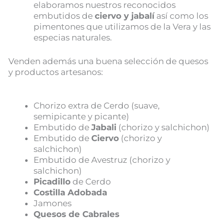
elaboramos nuestros reconocidos
embutidos de
ciervo y jabalí
así como los
pimentones que utilizamos de la Vera y las
especias naturales.
Venden además una buena selección de quesos
y productos artesanos:
Chorizo extra de Cerdo (suave,
semipicante y picante)
Embutido de
Jabali
(chorizo y salchichon)
Embutido de
Ciervo
(chorizo y
salchichon)
Embutido de Avestruz (chorizo y
salchichon)
Picadillo
de Cerdo
Costilla Adobada
Jamones
Quesos de Cabrales