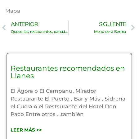
Mapa
Ant
ANTERIOR
SIGUIENTE
Queserías, restaurantes, panadería y taxi.
Menú de la Berrea
Restaurantes recomendados en
Llanes
El Ágora o El Campanu, Mirador
Restaurante El Puerto , Bar y Más , Sidrería
el Cuera o el Restsurante del Hotel Don
Paco Entre otros …también
LEER MÁS >>