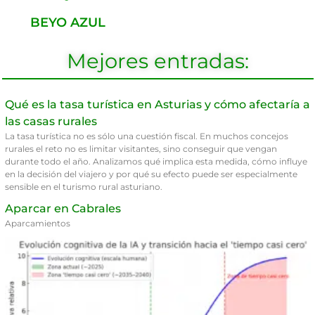
BEYO AZUL
Mejores entradas:
Qué es la tasa turística en Asturias y cómo afectaría a
las casas rurales
La tasa turística no es sólo una cuestión fiscal. En muchos concejos
rurales el reto no es limitar visitantes, sino conseguir que vengan
durante todo el año. Analizamos qué implica esta medida, cómo influye
en la decisión del viajero y por qué su efecto puede ser especialmente
sensible en el turismo rural asturiano.
Aparcar en Cabrales
Aparcamientos