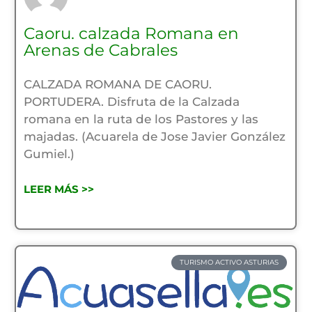
Caoru. calzada Romana en
Arenas de Cabrales
CALZADA ROMANA DE CAORU.
PORTUDERA. Disfruta de la Calzada
romana en la ruta de los Pastores y las
majadas. (Acuarela de Jose Javier González
Gumiel.)
LEER MÁS >>
TURISMO ACTIVO ASTURIAS