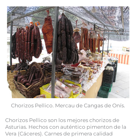
Chorizos Pellico. Mercau de Cangas de Onís.
Chorizos Pellico son los mejores chorizos de
Asturias. Hechos con auténtico
pimenton de la
Vera (Cáceres). Carnes de primera calidad