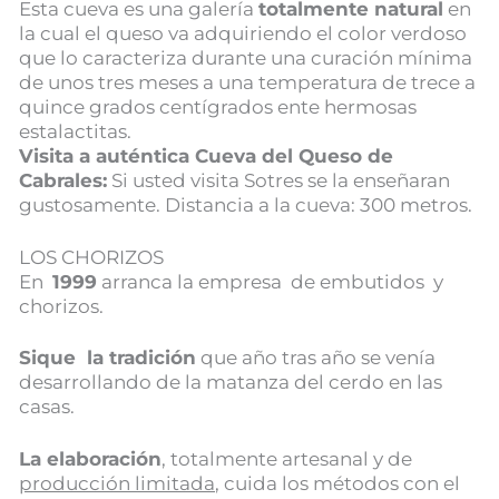
Esta cueva es una galería
totalmente natural
en
la cual el queso va adquiriendo el color verdoso
que lo caracteriza durante una curación mínima
de unos tres meses a una temperatura de trece a
quince grados centígrados ente hermosas
estalactitas.
Visita a auténtica Cueva del Queso de
Cabrales:
Si usted visita Sotres se la enseñaran
gustosamente. Distancia a la cueva: 300 metros.
LOS CHORIZOS
En
1999
arranca la empresa de embutidos y
chorizos.
Sique la tradición
que año tras año se venía
desarrollando de la matanza del cerdo en las
casas.
La elaboración
, totalmente artesanal y de
producción limitada
, cuida los métodos con el