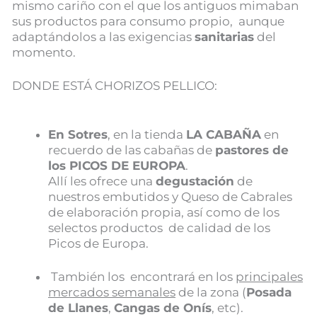
mismo cariño con el que los antiguos mimaban
sus productos para consumo propio, aunque
adaptándolos a las exigencias
sanitarias
del
momento.
DONDE ESTÁ CHORIZOS PELLICO:
En Sotres
, en la tienda
LA CABAÑA
en
recuerdo de las cabañas de
pastores de
los PICOS DE EUROPA
.
Allí les ofrece una
degustación
de
nuestros embutidos y Queso de Cabrales
de elaboración propia, así como de los
selectos productos de calidad de los
Picos de Europa.
También los encontrará en los
principales
mercados semanales
de la zona (
Posada
de Llanes
,
Cangas de Onís
, etc).