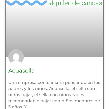
Acuasella
Una empresa con carisma pensando en los
padres y los niños. Acuasella, el sella con
niños bajar, el sella con niños No es
recomendable bajar con niños menores de
5 años. Y