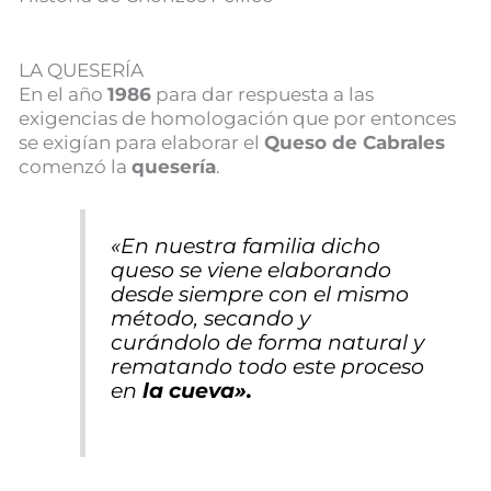
LA QUESERÍA
En el año
1986
para dar respuesta a las
exigencias de homologación que por entonces
se exigían para elaborar el
Queso de Cabrales
comenzó la
quesería
.
«En nuestra familia dicho
queso se viene elaborando
desde siempre con el mismo
método, secando y
curándolo de forma natural y
rematando todo este proceso
en
la cueva».