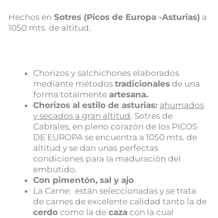
Hechos en
Sotres (Picos de Europa -Asturias)
a
1050 mts. de altitud.
Chorizos y salchichones elaborados
mediante métodos
tradicionales
de una
forma totalmente
artesana.
Chorizos al estilo de asturias:
ahumados
y secados a gran altitud
. Sotres de
Cabrales, en pleno corazón de los PICOS
DE EUROPA se encuentra a 1050 mts. de
altitud y se dan unas perfectas
condiciones para la maduración del
embutido.
Con pimentón, sal y ajo
La Carne: están seleccionadas y se trata
de carnes de excelente calidad tanto la de
cerdo
como la de
caza
con la cual