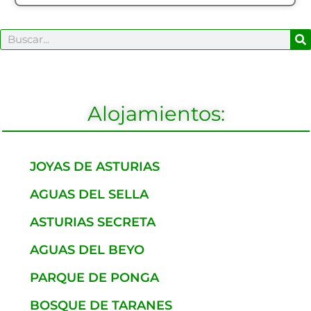
B
Buscar
Alojamientos:
JOYAS DE ASTURIAS
AGUAS DEL SELLA
ASTURIAS SECRETA
AGUAS DEL BEYO
PARQUE DE PONGA
BOSQUE DE TARANES