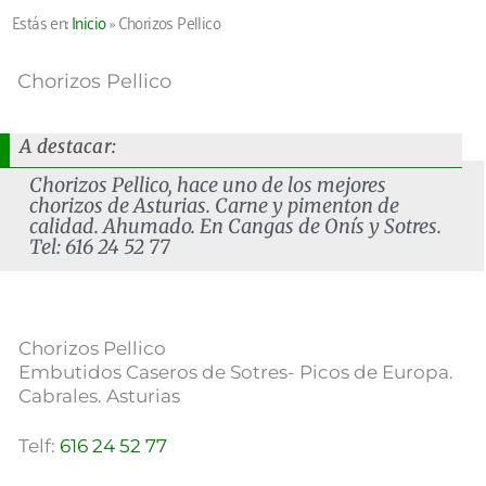
Estás en:
Inicio
»
Chorizos Pellico
Chorizos Pellico
A destacar:
Chorizos Pellico, hace uno de los mejores
chorizos de Asturias. Carne y pimenton de
calidad. Ahumado. En Cangas de Onís y Sotres.
Tel: 616 24 52 77
Chorizos Pellico
Embutidos Caseros de Sotres- Picos de Europa.
Cabrales. Asturias
Telf:
616 24 52 77