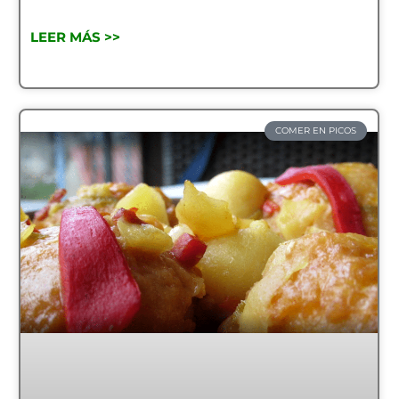
LEER MÁS >>
COMER EN PICOS