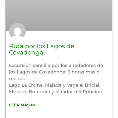
Ruta por los Lagos de
Covadonga.
Excursión sencilla por los alrededores de
los Lagos de Covadonga: 3 horas más o
menos.
Lago La Ercina, Majada y Vega el Bricial,
Mina de Buferrera y Mirador del Príncipe.
LEER MÁS >>