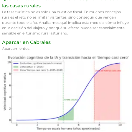
las casas rurales
La tasa turística no es sólo una cuestión fiscal. En muchos concejos
rurales el reto no es limitar visitantes, sino conseguir que vengan
durante todo el año. Analizamos qué implica esta medida, cómo influye
en la decisión del viajero y por qué su efecto puede ser especialmente
sensible en el turismo rural asturiano.
Aparcar en Cabrales
Aparcamientos