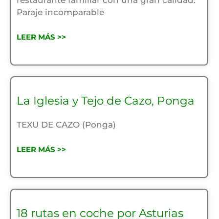
Paraje incomparable
LEER MÁS >>
La Iglesia y Tejo de Cazo, Ponga
TEXU DE CAZO (Ponga)
LEER MÁS >>
18 rutas en coche por Asturias