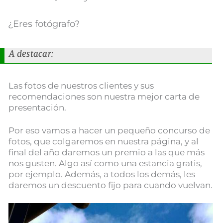
¿Eres fotógrafo?
A destacar:
Las fotos de nuestros clientes y sus
recomendaciones son nuestra mejor carta de
presentación.
Por eso vamos a hacer un pequeño concurso de
fotos, que colgaremos en nuestra página, y al
final del año daremos un premio a las que más
nos gusten. Algo así como una estancia gratis,
por ejemplo. Además, a todos los demás, les
daremos un descuento fijo para cuando vuelvan.