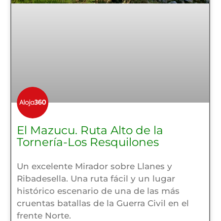
El Mazucu. Ruta Alto de la
Tornería-Los Resquilones
Un excelente Mirador sobre Llanes y
Ribadesella. Una ruta fácil y un lugar
histórico escenario de una de las más
cruentas batallas de la Guerra Civil en el
frente Norte.