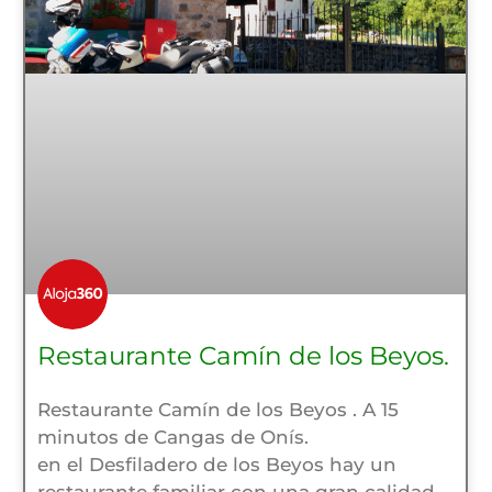
Restaurante Camín de los Beyos.
Restaurante Camín de los Beyos . A 15
minutos de Cangas de Onís.
en el Desfiladero de los Beyos hay un
restaurante familiar con una gran calidad.