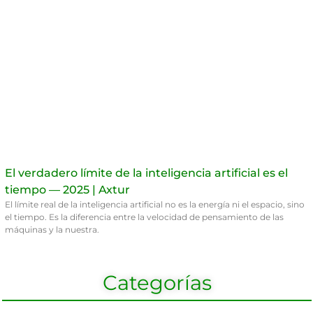
El verdadero límite de la inteligencia artificial es el
tiempo — 2025 | Axtur
El límite real de la inteligencia artificial no es la energía ni el espacio, sino
el tiempo. Es la diferencia entre la velocidad de pensamiento de las
máquinas y la nuestra.
Categorías