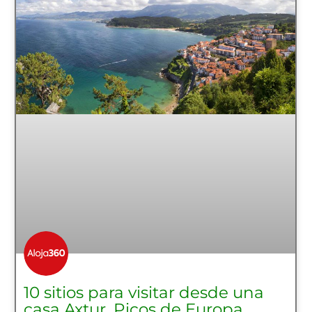
10 sitios para visitar desde una
casa Axtur. Picos de Europa