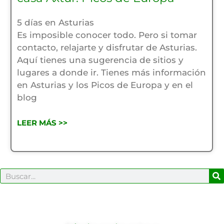
5 días en Asturias
Es imposible conocer todo. Pero si tomar
contacto, relajarte y disfrutar de Asturias.
Aquí tienes una sugerencia de sitios y
lugares a donde ir. Tienes más información
en Asturias y los Picos de Europa y en el
blog
LEER MÁS >>
B
Buscar