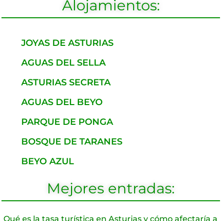
Alojamientos:
JOYAS DE ASTURIAS
AGUAS DEL SELLA
ASTURIAS SECRETA
AGUAS DEL BEYO
PARQUE DE PONGA
BOSQUE DE TARANES
BEYO AZUL
Mejores entradas:
Qué es la tasa turística en Asturias y cómo afectaría a