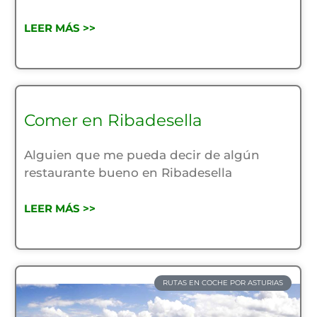
LEER MÁS >>
Comer en Ribadesella
Alguien que me pueda decir de algún
restaurante bueno en Ribadesella
LEER MÁS >>
RUTAS EN COCHE POR ASTURIAS