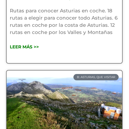
Rutas para conocer Asturias en coche. 18
rutas a elegir para conocer todo Asturias. 6
rutas en coche por la costa de Asturias. 12
rutas en coche por los Valles y Montañas
LEER MÁS >>
B: ASTURIAS, QUE VISITAR