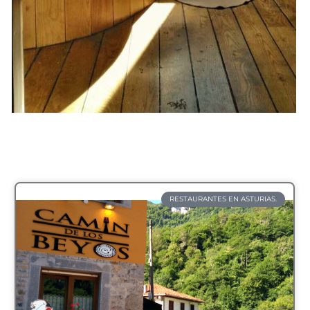
RESTAURANTES EN ASTURIAS.