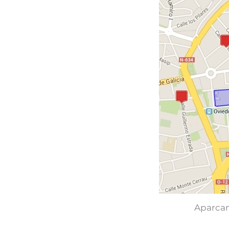
Aparcam