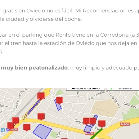
 gratis en Oviedo no es fácil. Mi Recomendación es a
la ciudad y olvidarse del coche.
car en el parking que Renfe tiene en la Corredoria (a
 el tren hasta la estación de Oviedo que nos deja en 
s.
 muy bien peatonalizado
, muy limpio y adecuado pa