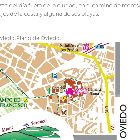
sto del día fuera de la ciudad, en el camino de regres
jes de la costa y alguna de sus playas.
viedo.Plano de Oviedo.