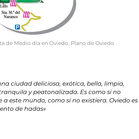
ta de Medio día en Oviedo. Plano de Oviedo
na ciudad deliciosa, exótica, bella, limpia,
tranquila y peatonalizada. Es como si no
e a este mundo, como si no existiera. Oviedo es
ento de hadas»