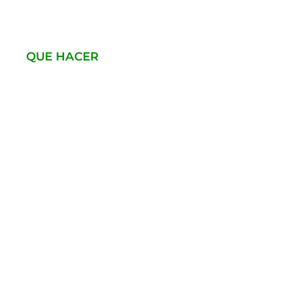
QUE HACER