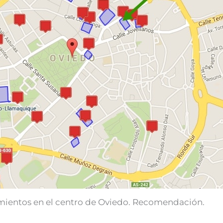
ientos en el centro de Oviedo. Recomendación.