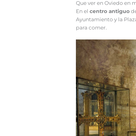
Que ver en Oviedo en 
En el
centro antiguo
de
Ayuntamiento y la Plaz
para comer.