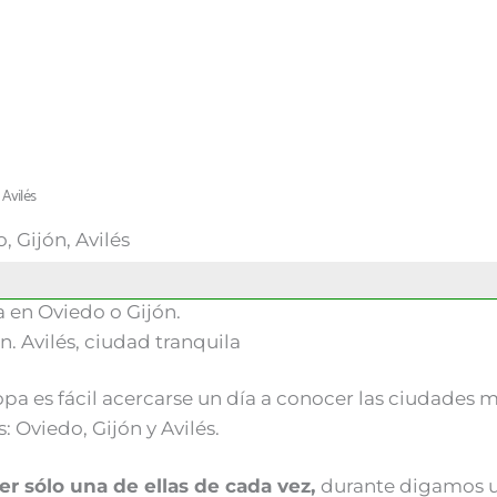
 Avilés
, Gijón, Avilés
 en Oviedo o Gijón.
n. Avilés, ciudad tranquila
pa es fácil acercarse un día a conocer las ciudades 
 Oviedo, Gijón y Avilés.
er sólo una de ellas de cada vez,
durante digamos 