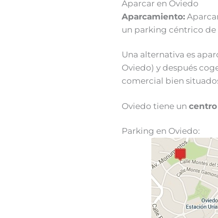
Aparcar en Oviedo
Aparcamiento:
Aparcar
un parking céntrico de 
Una alternativa es apar
Oviedo) y después coger
comercial bien situado
Oviedo tiene un
centro
Parking en Oviedo: