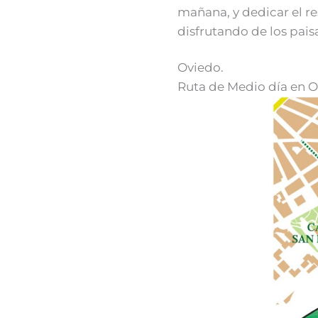
mañana, y dedicar el re
disfrutando de los paisa
Oviedo.
Ruta de Medio día en O