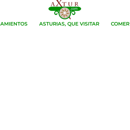
JAMIENTOS
ASTURIAS, QUE VISITAR
COMER