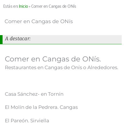
Estás en:
Inicio
»
Comer en Cangas de ONís
Comer en Cangas de ONís
A destacar:
Comer en Cangas de ONís.
Restaurantes en Cangas de Onís o Alrededores.
Casa Sánchez- en Tornín
El Molín de la Pedrera. Cangas
El Pareón. Sirviella