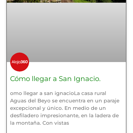
Cómo llegar a San Ignacio.
omo llegar a san ignacioLa casa rural
Aguas del Beyo se encuentra en un paraje
excepcional y único. En medio de un
desfiladero impresionante, en la ladera de
la montaña. Con vistas