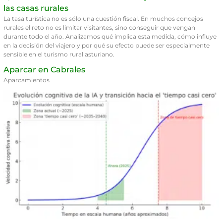
las casas rurales
La tasa turística no es sólo una cuestión fiscal. En muchos concejos
rurales el reto no es limitar visitantes, sino conseguir que vengan
durante todo el año. Analizamos qué implica esta medida, cómo influye
en la decisión del viajero y por qué su efecto puede ser especialmente
sensible en el turismo rural asturiano.
Aparcar en Cabrales
Aparcamientos