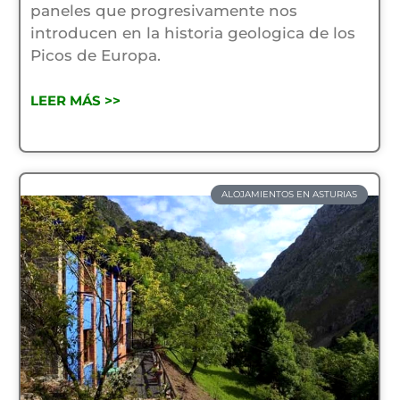
paneles que progresivamente nos
introducen en la historia geologica de los
Picos de Europa.
LEER MÁS >>
ALOJAMIENTOS EN ASTURIAS