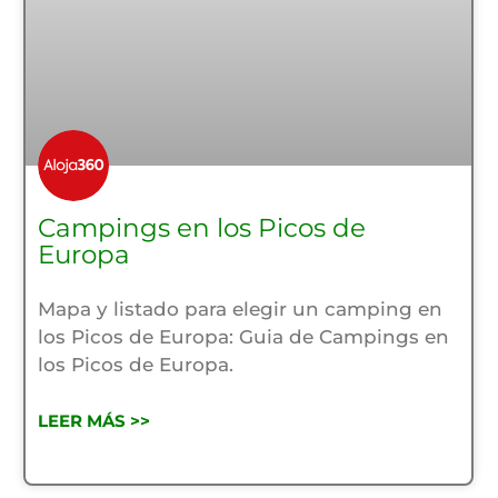
Campings en los Picos de
Europa
Mapa y listado para elegir un camping en
los Picos de Europa: Guia de Campings en
los Picos de Europa.
LEER MÁS >>