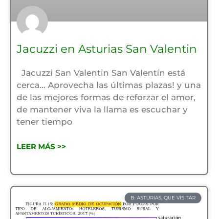
Jacuzzi en Asturias San Valentin
Jacuzzi San Valentin San Valentín está
cerca… Aprovecha las últimas plazas! y una
de las mejores formas de reforzar el amor,
de mantener viva la llama es escuchar y
tener tiempo
LEER MÁS >>
B: ASTURIAS, QUE VISITAR