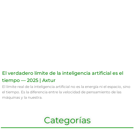
El verdadero límite de la inteligencia artificial es el
tiempo — 2025 | Axtur
El límite real de la inteligencia artificial no es la energía ni el espacio, sino
el tiempo. Es la diferencia entre la velocidad de pensamiento de las
máquinas y la nuestra.
Categorías