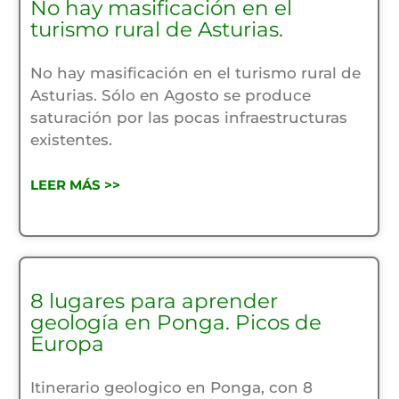
No hay masificación en el
turismo rural de Asturias.
No hay masificación en el turismo rural de
Asturias. Sólo en Agosto se produce
saturación por las pocas infraestructuras
existentes.
LEER MÁS >>
8 lugares para aprender
geología en Ponga. Picos de
Europa
Itinerario geologico en Ponga, con 8