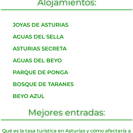
Alojamientos:
JOYAS DE ASTURIAS
AGUAS DEL SELLA
ASTURIAS SECRETA
AGUAS DEL BEYO
PARQUE DE PONGA
BOSQUE DE TARANES
BEYO AZUL
Mejores entradas:
Qué es la tasa turística en Asturias y cómo afectaría a