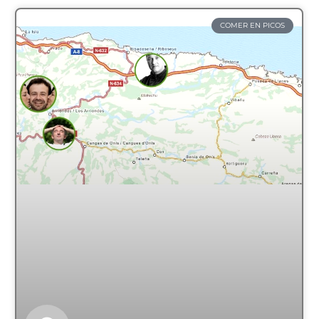
COMER EN PICOS