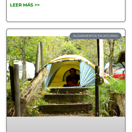
LEER MÁS >>
ALOJAMIENTOS EN ASTURIAS