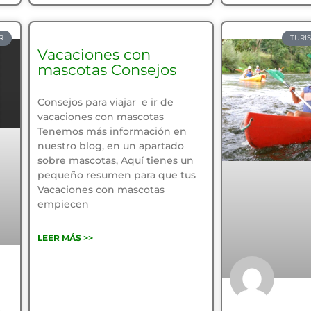
R
TURI
Vacaciones con
mascotas Consejos
Consejos para viajar e ir de
vacaciones con mascotas
Tenemos más información en
nuestro blog, en un apartado
sobre mascotas, Aquí tienes un
pequeño resumen para que tus
Vacaciones con mascotas
empiecen
LEER MÁS >>