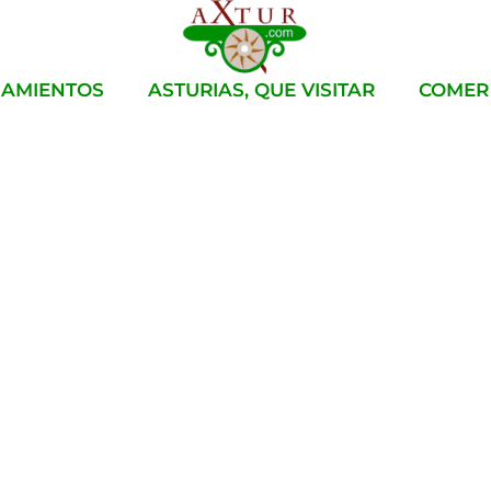
JAMIENTOS
ASTURIAS, QUE VISITAR
COMER