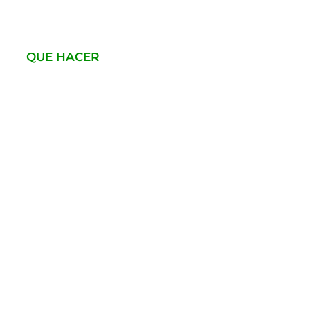
QUE HACER