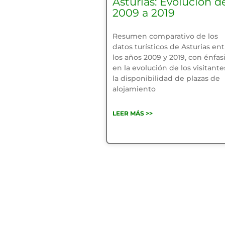
Asturias: Evolución d
2009 a 2019
Resumen comparativo de los
datos turísticos de Asturias ent
los años 2009 y 2019, con énfas
en la evolución de los visitante
la disponibilidad de plazas de
alojamiento
LEER MÁS >>