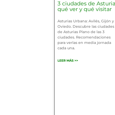
3 ciudades de Asturia
qué ver y qué visitar
Asturias Urbana: Avilés, Gijón y
Oviedo. Descubre las ciudades
de Asturias Plano de las 3
ciudades. Recomendaciones
para verlas en media jornada
cada una.
LEER MÁS >>