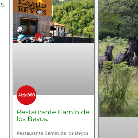
s.
Restaurante Camín de
los Beyos.
Restaurante Camín de los Beyos .