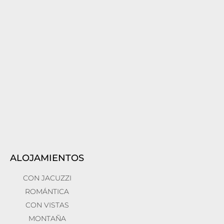
ALOJAMIENTOS
CON JACUZZI
ROMÁNTICA
CON VISTAS
MONTAÑA