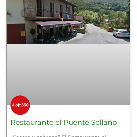
Restaurante el Puente Sellaño