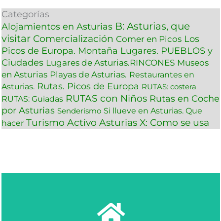
Categorías
B: Asturias, que
Alojamientos en Asturias
visitar
Comercialización
Los
Comer en Picos
Picos de Europa. Montaña
Lugares. PUEBLOS y
Ciudades
Lugares de Asturias.RINCONES
Museos
en Asturias
Playas de Asturias.
Restaurantes en
Rutas. Picos de Europa
Asturias.
RUTAS: costera
RUTAS con Niños
Rutas en Coche
RUTAS: Guiadas
por Asturias
Si llueve en Asturias. Que
Senderismo
Turismo Activo Asturias
X: Como se usa
hacer