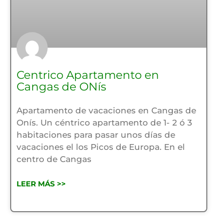
Centrico Apartamento en
Cangas de ONís
Apartamento de vacaciones en Cangas de
Onís. Un céntrico apartamento de 1- 2 ó 3
habitaciones para pasar unos días de
vacaciones el los Picos de Europa. En el
centro de Cangas
LEER MÁS >>