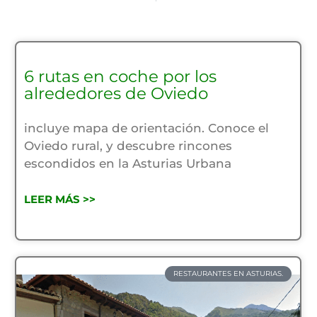
6 rutas en coche por los
alrededores de Oviedo
incluye mapa de orientación. Conoce el
Oviedo rural, y descubre rincones
escondidos en la Asturias Urbana
LEER MÁS >>
RESTAURANTES EN ASTURIAS.