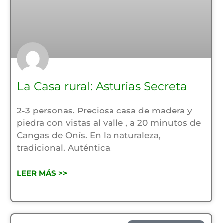
La Casa rural: Asturias Secreta
2-3 personas. Preciosa casa de madera y
piedra con vistas al valle , a 20 minutos de
Cangas de Onís. En la naturaleza,
tradicional. Auténtica.
LEER MÁS >>