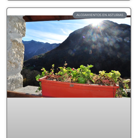
ALOJAMIENTOS EN ASTURIAS