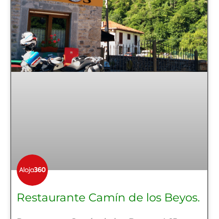
Restaurante Camín de los Beyos.