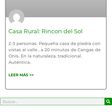
Casa Rural: Rincon del Sol
2-3 personas. Pequeña casa de piedra con
vistas al valle , a 20 minutos de Cangas de
Onís. En la naturaleza, tradicional.
Auténtica.
LEER MÁS >>
B
Buscar