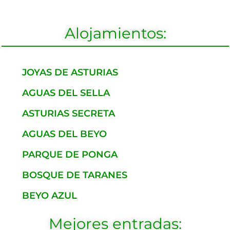
Alojamientos:
JOYAS DE ASTURIAS
AGUAS DEL SELLA
ASTURIAS SECRETA
AGUAS DEL BEYO
PARQUE DE PONGA
BOSQUE DE TARANES
BEYO AZUL
Mejores entradas: