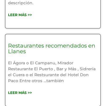
descripción.
LEER MÁS >>
Restaurantes recomendados en
Llanes
El Ágora o El Campanu, Mirador
Restaurante El Puerto , Bar y Más , Sidrería
el Cuera o el Restsurante del Hotel Don
Paco Entre otros …también
LEER MÁS >>