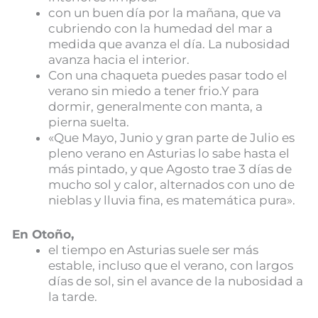
con un buen día por la mañana, que va
cubriendo con la humedad del mar a
medida que avanza el día. La nubosidad
avanza hacia el interior.
Con una chaqueta puedes pasar todo el
verano sin miedo a tener frio.Y para
dormir, generalmente con manta, a
pierna suelta.
«Que Mayo, Junio y gran parte de Julio es
pleno verano en Asturias lo sabe hasta el
más pintado, y que Agosto trae 3 días de
mucho sol y calor, alternados con uno de
nieblas y lluvia fina, es matemática pura».
En Otoño,
el tiempo en Asturias suele ser más
estable, incluso que el verano, con largos
días de sol, sin el avance de la nubosidad a
la tarde.