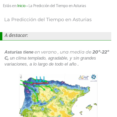
Estás en:
Inicio
»
La Predicción del Tiempo en Asturias
La Predicción del Tiempo en Asturias
A destacar:
en verano , una media de
20º-22º
Asturias tiene
C,
un clima templado, agradable, y sin grandes
variaciones, a lo largo de todo el año
.