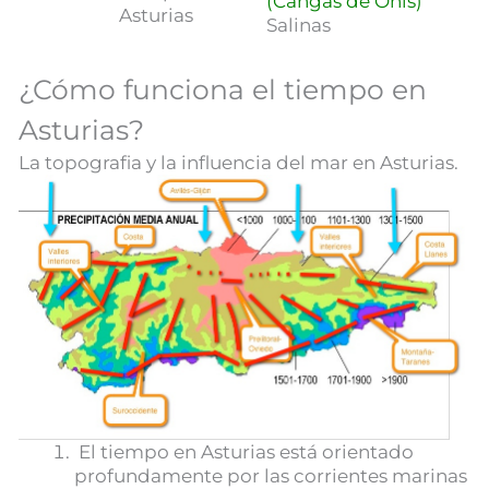
(Cangas de Onís)
Asturias
Salinas
¿Cómo funciona el tiempo en
Asturias?
La topografia y la influencia del mar en Asturias.
El tiempo en Asturias está orientado
profundamente por las corrientes marinas