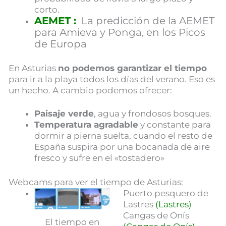
corto.
AEMET :
La predicción de la AEMET
para Amieva y Ponga, en los Picos
de Europa
En Asturias
no podemos garantizar el tiempo
para ir a la playa todos los días del verano. Eso es
un hecho. A cambio podemos ofrecer:
Paisaje verde
, agua y frondosos bosques.
Temperatura agradable
y constante para
dormir a pierna suelta, cuando el resto de
España suspira por una bocanada de aire
fresco y sufre en el «tostadero»
Webcams para ver el tiempo de Asturias:
Puerto pesquero de
Lastres
(Lastres)
Cangas de Onís
El tiempo en