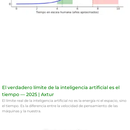
El verdadero límite de la inteligencia artificial es el
tiempo — 2025 | Axtur
El límite real de la inteligencia artificial no es la energía ni el espacio, sino
el tiempo. Es la diferencia entre la velocidad de pensamiento de las
máquinas y la nuestra.