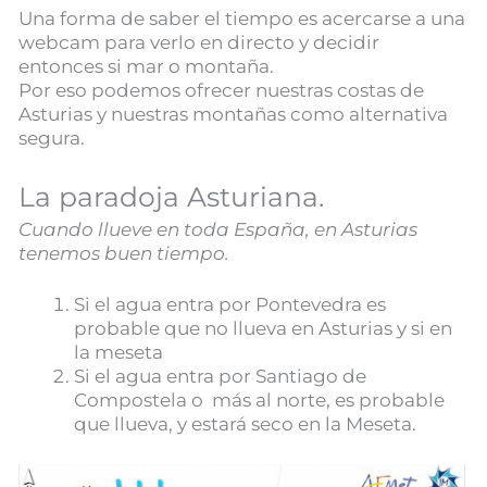
Una forma de saber el tiempo es acercarse a una
webcam para verlo en directo y decidir
entonces si mar o montaña.
Por eso podemos ofrecer nuestras costas de
Asturias y nuestras montañas como alternativa
segura.
La paradoja Asturiana.
Cuando llueve en toda España, en Asturias
tenemos buen tiempo.
Si el agua entra por Pontevedra es
probable que no llueva en Asturias y si en
la meseta
Si el agua entra por Santiago de
Compostela o más al norte, es probable
que llueva, y estará seco en la Meseta.