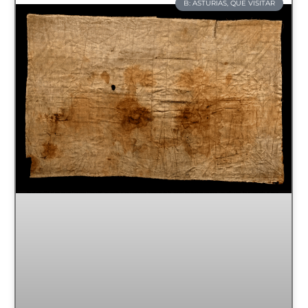
B: ASTURIAS, QUE VISITAR