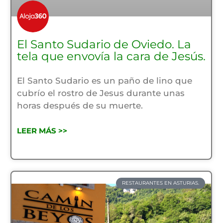
El Santo Sudario de Oviedo. La
tela que envovía la cara de Jesús.
El Santo Sudario es un paño de lino que
cubrío el rostro de Jesus durante unas
horas después de su muerte.
LEER MÁS >>
RESTAURANTES EN ASTURIAS.