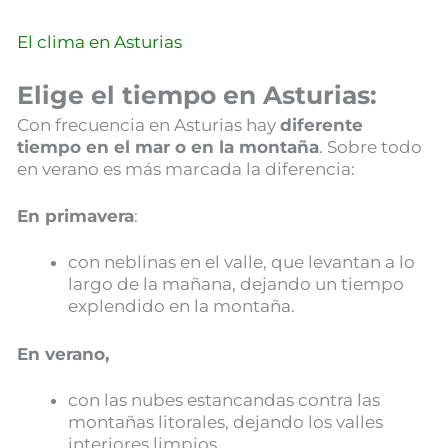
El clima en Asturias
Elige el tiempo en Asturias:
Con frecuencia en Asturias hay
diferente
tiempo en el mar o en la montaña
. Sobre todo
en verano es más marcada la diferencia:
En primavera
:
con neblinas en el valle, que levantan a lo
largo de la mañana, dejando un tiempo
explendido en la montaña.
En verano,
con las nubes estancandas contra las
montañas litorales, dejando los valles
interiores limpios.