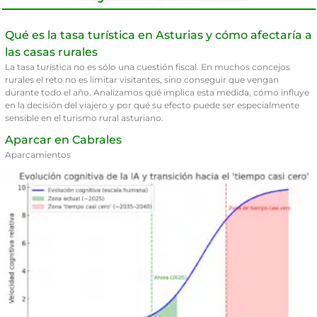
Qué es la tasa turística en Asturias y cómo afectaría a
las casas rurales
La tasa turística no es sólo una cuestión fiscal. En muchos concejos
rurales el reto no es limitar visitantes, sino conseguir que vengan
durante todo el año. Analizamos qué implica esta medida, cómo influye
en la decisión del viajero y por qué su efecto puede ser especialmente
sensible en el turismo rural asturiano.
Aparcar en Cabrales
Aparcamientos