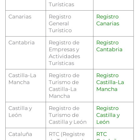
Turísticas
Canarias
Registro
Registro
General
Canarias
Turístico
Cantabria
Registro de
Registro
Empresas y
Cantabria
Actividades
Turísticas
Castilla-La
Registro de
Registro
Mancha
Turismo de
Castilla-La
Castilla-La
Mancha
Mancha
Castilla y
Registro de
Registro
León
Turismo de
Castilla y
Castilla y León
León
Cataluña
RTC (Registre
RTC