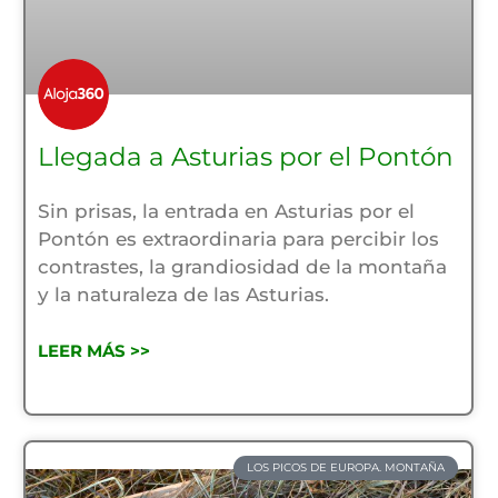
Llegada a Asturias por el Pontón
Sin prisas, la entrada en Asturias por el
Pontón es extraordinaria para percibir los
contrastes, la grandiosidad de la montaña
y la naturaleza de las Asturias.
LEER MÁS >>
LOS PICOS DE EUROPA. MONTAÑA