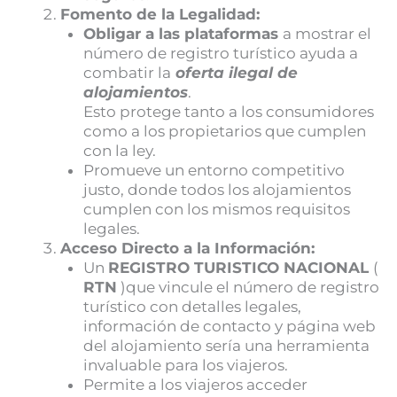
Fomento de la Legalidad:
Obligar a las plataformas
a mostrar el
número de registro turístico ayuda a
combatir la
oferta ilegal de
alojamientos
.
Esto protege tanto a los consumidores
como a los propietarios que cumplen
con la ley.
Promueve un entorno competitivo
justo, donde todos los alojamientos
cumplen con los mismos requisitos
legales.
Acceso Directo a la Información:
Un
REGISTRO TURISTICO NACIONAL
(
RTN
)que vincule el número de registro
turístico con detalles legales,
información de contacto y página web
del alojamiento sería una herramienta
invaluable para los viajeros.
Permite a los viajeros acceder