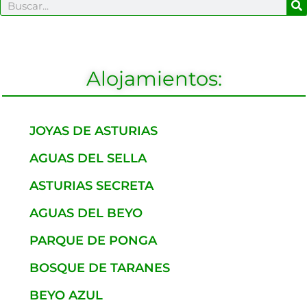
B
Buscar
Alojamientos:
JOYAS DE ASTURIAS
AGUAS DEL SELLA
ASTURIAS SECRETA
AGUAS DEL BEYO
PARQUE DE PONGA
BOSQUE DE TARANES
BEYO AZUL