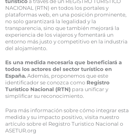
turístico
a través de un REGISTRO TURÍSTICO
NACIONAL (RTN) en todos los portales y
plataformas web, en una posición prominente,
no solo garantizará la legalidad y la
transparencia, sino que también mejorará la
experiencia de los viajeros y fomentará un
entorno más justo y competitivo en la industria
del alojamiento.
Es una medida necesaria que beneficiará a
todos los actores del sector turístico en
España.
Además, proponemos que este
identificador se conozca como
Registro
Turístico Nacional (RTN)
para unificar y
simplificar su reconocimiento.
Para más información sobre cómo integrar esta
medida y su impacto positivo, visita nuestro
artículo sobre el Registro Turistico Nacional o
ASETUR.org