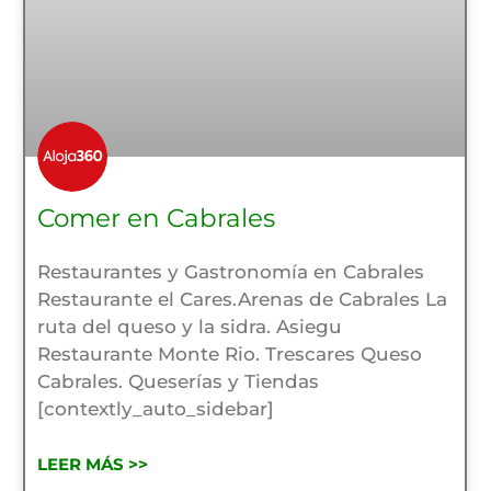
Comer en Cabrales
Restaurantes y Gastronomía en Cabrales
Restaurante el Cares.Arenas de Cabrales La
ruta del queso y la sidra. Asiegu
Restaurante Monte Rio. Trescares Queso
Cabrales. Queserías y Tiendas
[contextly_auto_sidebar]
LEER MÁS >>