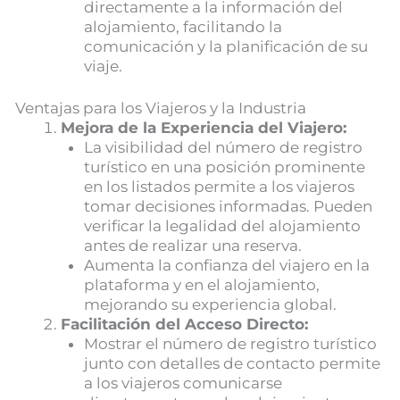
directamente a la información del
alojamiento, facilitando la
comunicación y la planificación de su
viaje.
Ventajas para los Viajeros y la Industria
Mejora de la Experiencia del Viajero:
La visibilidad del número de registro
turístico en una posición prominente
en los listados permite a los viajeros
tomar decisiones informadas. Pueden
verificar la legalidad del alojamiento
antes de realizar una reserva.
Aumenta la confianza del viajero en la
plataforma y en el alojamiento,
mejorando su experiencia global.
Facilitación del Acceso Directo:
Mostrar el número de registro turístico
junto con detalles de contacto permite
a los viajeros comunicarse