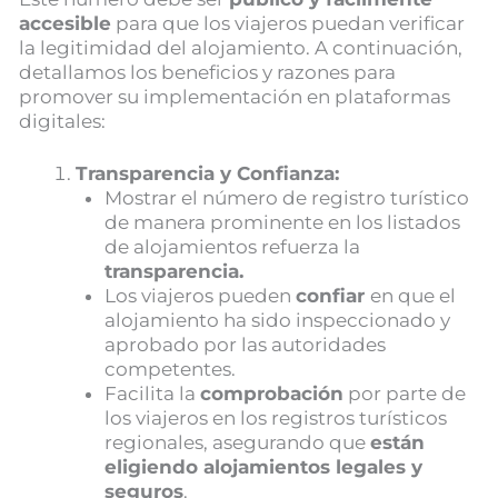
accesible
para que los viajeros puedan verificar
la legitimidad del alojamiento. A continuación,
detallamos los beneficios y razones para
promover su implementación en plataformas
digitales:
Transparencia y Confianza:
Mostrar el número de registro turístico
de manera prominente en los listados
de alojamientos refuerza la
transparencia.
Los viajeros pueden
confiar
en que el
alojamiento ha sido inspeccionado y
aprobado por las autoridades
competentes.
Facilita la
comprobación
por parte de
los viajeros en los registros turísticos
regionales, asegurando que
están
eligiendo alojamientos legales y
seguros
.