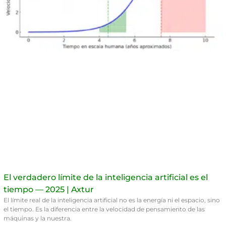
El verdadero límite de la inteligencia artificial es el
tiempo — 2025 | Axtur
El límite real de la inteligencia artificial no es la energía ni el espacio, sino
el tiempo. Es la diferencia entre la velocidad de pensamiento de las
máquinas y la nuestra.