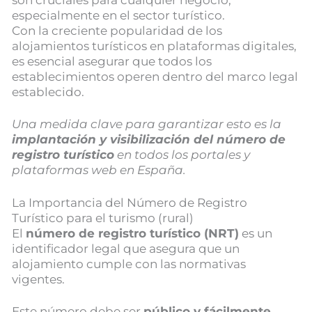
especialmente en el sector turístico.
Con la creciente popularidad de los
alojamientos turísticos en plataformas digitales,
es esencial asegurar que todos los
establecimientos operen dentro del marco legal
establecido.
Una medida clave para garantizar esto es la
implantación y visibilización del número de
registro turístico
en todos los portales y
plataformas web en España.
La Importancia del Número de Registro
Turístico para el turismo (rural)
El
número de registro turístico (NRT)
es un
identificador legal que asegura que un
alojamiento cumple con las normativas
vigentes.
Este número debe ser
público y fácilmente