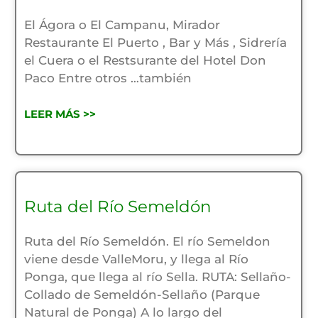
El Ágora o El Campanu, Mirador
Restaurante El Puerto , Bar y Más , Sidrería
el Cuera o el Restsurante del Hotel Don
Paco Entre otros …también
LEER MÁS >>
Ruta del Río Semeldón
Ruta del Río Semeldón. El río Semeldon
viene desde ValleMoru, y llega al Río
Ponga, que llega al río Sella. RUTA: Sellaño-
Collado de Semeldón-Sellaño (Parque
Natural de Ponga) A lo largo del