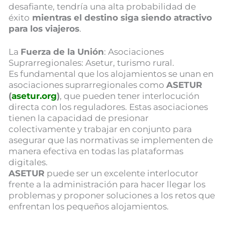
desafiante, tendría una alta probabilidad de
éxito
mientras el destino siga siendo atractivo
para los viajeros
.
La
Fuerza de la Unión
: Asociaciones
Suprarregionales: Asetur, turismo rural.
Es fundamental que los alojamientos se unan en
asociaciones suprarregionales como
ASETUR
(
asetur.org
)
, que pueden tener interlocución
directa con los reguladores. Estas asociaciones
tienen la capacidad de presionar
colectivamente y trabajar en conjunto para
asegurar que las normativas se implementen de
manera efectiva en todas las plataformas
digitales.
ASETUR
puede ser un excelente interlocutor
frente a la administración para hacer llegar los
problemas y proponer soluciones a los retos que
enfrentan los pequeños alojamientos.