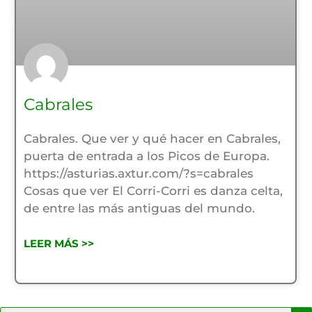
Cabrales
Cabrales. Que ver y qué hacer en Cabrales,
puerta de entrada a los Picos de Europa.
https://asturias.axtur.com/?s=cabrales
Cosas que ver El Corri-Corri es danza celta,
de entre las más antiguas del mundo.
LEER MÁS >>