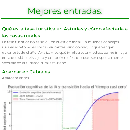
Mejores entradas:
Qué es la tasa turística en Asturias y cómo afectaría a
las casas rurales
La tasa turística no es sólo una cuestión fiscal. En muchos concejos
rurales el reto no es limitar visitantes, sino conseguir que vengan
durante todo el año. Analizamos qué implica esta medida, cómo influye
en la decisión del viajero y por qué su efecto puede ser especialmente
sensible en el turismo rural asturiano.
Aparcar en Cabrales
Aparcamientos