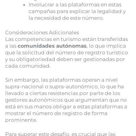
Involucrar a las plataformas en estas
campañas para explicar la legalidad y
la necesidad de este número.
Consideraciones Adicionales
Las competencias en turismo están transferidas
a las
comunidades autónomas
, lo que implica
que la solicitud del número de registro turístico
y su obligatoriedad deben ser gestionadas por
cada comunidad.
Sin embargo, las plataformas operan a nivel
supra-nacional o supra-autonómico, lo que ha
llevado a ciertas resistencias por parte de los
gestores autonómicos que argumentan que no
está en sus manos obligar a estas plataformas a
mostrar el número de registro de forma
prominente.
Para superar este desafío, es crucial que las