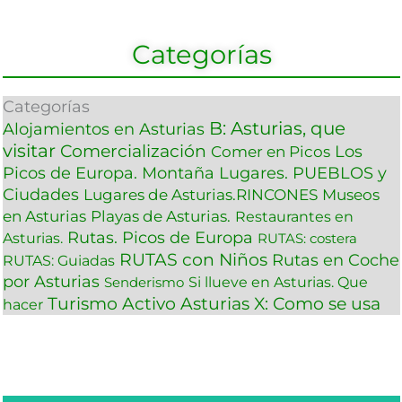
Categorías
Categorías
B: Asturias, que
Alojamientos en Asturias
visitar
Comercialización
Los
Comer en Picos
Picos de Europa. Montaña
Lugares. PUEBLOS y
Ciudades
Lugares de Asturias.RINCONES
Museos
en Asturias
Playas de Asturias.
Restaurantes en
Rutas. Picos de Europa
Asturias.
RUTAS: costera
RUTAS con Niños
Rutas en Coche
RUTAS: Guiadas
por Asturias
Si llueve en Asturias. Que
Senderismo
Turismo Activo Asturias
X: Como se usa
hacer