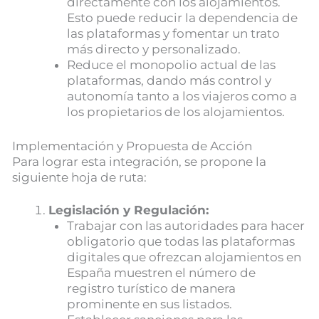
directamente con los alojamientos.
Esto puede reducir la dependencia de
las plataformas y fomentar un trato
más directo y personalizado.
Reduce el monopolio actual de las
plataformas, dando más control y
autonomía tanto a los viajeros como a
los propietarios de los alojamientos.
Implementación y Propuesta de Acción
Para lograr esta integración, se propone la
siguiente hoja de ruta:
Legislación y Regulación:
Trabajar con las autoridades para hacer
obligatorio que todas las plataformas
digitales que ofrezcan alojamientos en
España muestren el número de
registro turístico de manera
prominente en sus listados.