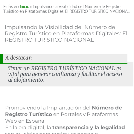
Estás en:
Inicio
»
Impulsando la Visibilidad del Número de Registro
Turístico en Plataformas Digitales: El REGISTRO TURISTICO NACIONAL
Impulsando la Visibilidad del Número de
Registro Turístico en Plataformas Digitales: El
REGISTRO TURISTICO NACIONAL
A destacar:
Tener un REGISTRO TURÍSTICO NACIONAL es
vital para generar confianza y facilitar el acceso
al alojamiento.
Promoviendo la Implantación del
Número de
Registro Turístico
en Portales y Plataformas
Web en España
En la era digital, la
transparencia y la legalidad
son cruciales para cualquier negocio,