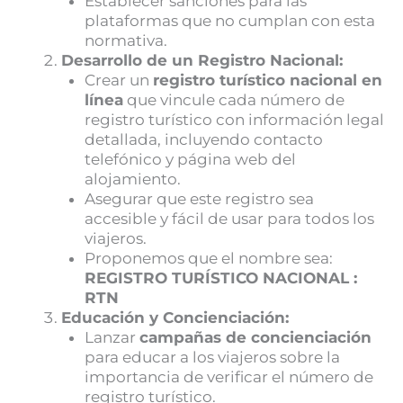
Establecer sanciones para las
plataformas que no cumplan con esta
normativa.
Desarrollo de un Registro Nacional:
Crear un
registro turístico nacional en
línea
que vincule cada número de
registro turístico con información legal
detallada, incluyendo contacto
telefónico y página web del
alojamiento.
Asegurar que este registro sea
accesible y fácil de usar para todos los
viajeros.
Proponemos que el nombre sea:
REGISTRO TURÍSTICO NACIONAL :
RTN
Educación y Concienciación:
Lanzar
campañas de concienciación
para educar a los viajeros sobre la
importancia de verificar el número de
registro turístico.