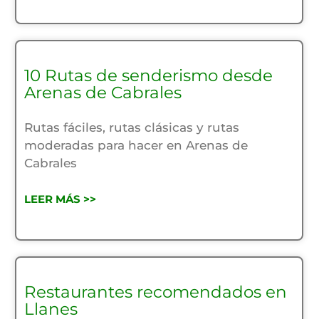
10 Rutas de senderismo desde
Arenas de Cabrales
Rutas fáciles, rutas clásicas y rutas
moderadas para hacer en Arenas de
Cabrales
LEER MÁS >>
Restaurantes recomendados en
Llanes