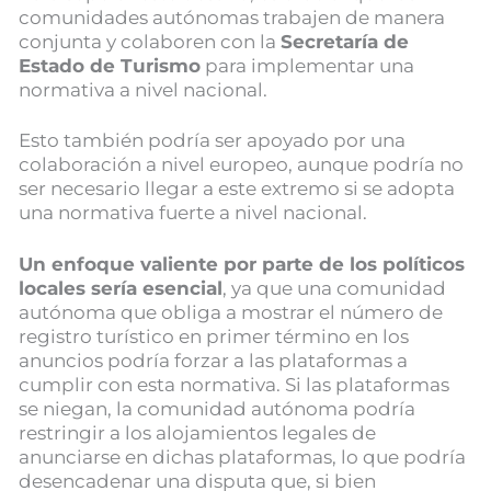
comunidades autónomas trabajen de manera
conjunta y colaboren con la
Secretaría de
Estado de Turismo
para implementar una
normativa a nivel nacional.
Esto también podría ser apoyado por una
colaboración a nivel europeo, aunque podría no
ser necesario llegar a este extremo si se adopta
una normativa fuerte a nivel nacional.
Un enfoque valiente por parte de los políticos
locales sería esencial
, ya que una comunidad
autónoma que obliga a mostrar el número de
registro turístico en primer término en los
anuncios podría forzar a las plataformas a
cumplir con esta normativa. Si las plataformas
se niegan, la comunidad autónoma podría
restringir a los alojamientos legales de
anunciarse en dichas plataformas, lo que podría
desencadenar una disputa que, si bien