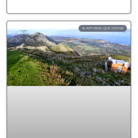
B: ASTURIAS, QUE VISITAR