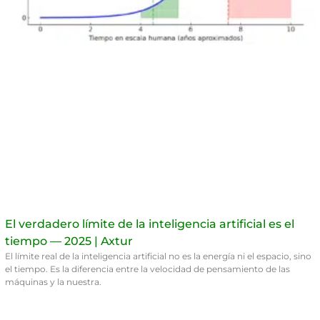
El verdadero límite de la inteligencia artificial es el
tiempo — 2025 | Axtur
El límite real de la inteligencia artificial no es la energía ni el espacio, sino
el tiempo. Es la diferencia entre la velocidad de pensamiento de las
máquinas y la nuestra.