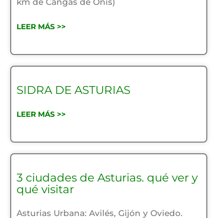
km de Cangas de Onís)
LEER MÁS >>
SIDRA DE ASTURIAS
LEER MÁS >>
3 ciudades de Asturias. qué ver y
qué visitar
Asturias Urbana: Avilés, Gijón y Oviedo.