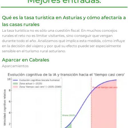
Qué es la tasa turística en Asturias y cómo afectaría a
las casas rurales
La tasa turística no es sólo una cuestión fiscal. En muchos concejos
rurales el reto no es limitar visitantes, sino conseguir que vengan
durante todo el año. Analizamos qué implica esta medida, cómo influye
en la decisión del viajero y por qué su efecto puede ser especialmente
sensible en el turismo rural asturiano.
Aparcar en Cabrales
Aparcamientos