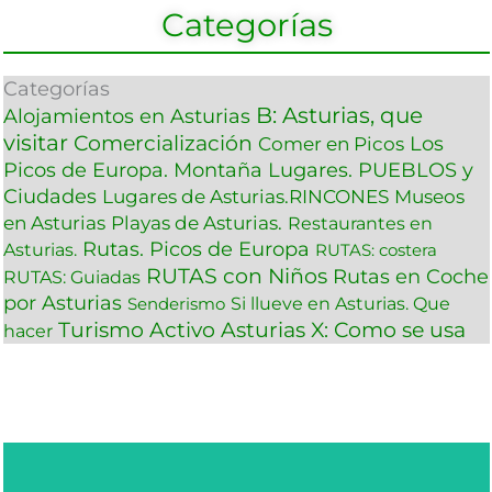
Categorías
Categorías
B: Asturias, que
Alojamientos en Asturias
visitar
Comercialización
Los
Comer en Picos
Picos de Europa. Montaña
Lugares. PUEBLOS y
Ciudades
Lugares de Asturias.RINCONES
Museos
en Asturias
Playas de Asturias.
Restaurantes en
Rutas. Picos de Europa
Asturias.
RUTAS: costera
RUTAS con Niños
Rutas en Coche
RUTAS: Guiadas
por Asturias
Si llueve en Asturias. Que
Senderismo
Turismo Activo Asturias
X: Como se usa
hacer