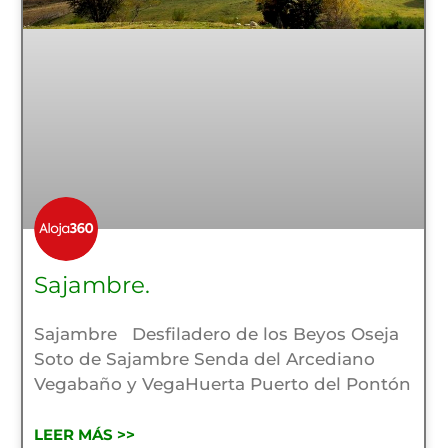
Sajambre.
Sajambre Desfiladero de los Beyos Oseja
Soto de Sajambre Senda del Arcediano
Vegabaño y VegaHuerta Puerto del Pontón
LEER MÁS >>