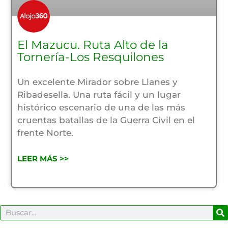
El Mazucu. Ruta Alto de la
Tornería-Los Resquilones
Un excelente Mirador sobre Llanes y
Ribadesella. Una ruta fácil y un lugar
histórico escenario de una de las más
cruentas batallas de la Guerra Civil en el
frente Norte.
LEER MÁS >>
B
Buscar