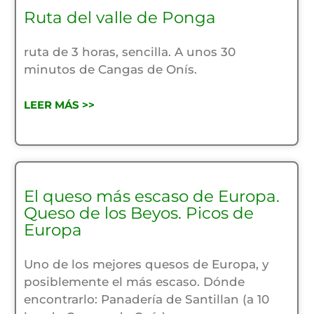
Ruta del valle de Ponga
ruta de 3 horas, sencilla. A unos 30
minutos de Cangas de Onís.
LEER MÁS >>
El queso más escaso de Europa.
Queso de los Beyos. Picos de
Europa
Uno de los mejores quesos de Europa, y
posiblemente el más escaso. Dónde
encontrarlo: Panadería de Santillan (a 10