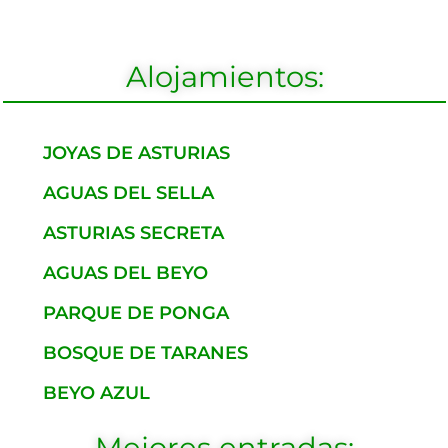
Alojamientos:
JOYAS DE ASTURIAS
AGUAS DEL SELLA
ASTURIAS SECRETA
AGUAS DEL BEYO
PARQUE DE PONGA
BOSQUE DE TARANES
BEYO AZUL
Mejores entradas: