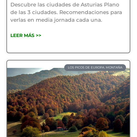
Descubre las ciudades de Asturias Plano
de las 3 ciudades. Recomendaciones para
verlas en media jornada cada una.
LEER MÁS >>
LOS PICOS DE EUROPA. MONTAÑA