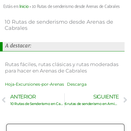
Estás en:
Inicio
»
10 Rutas de senderismo desde Arenas de Cabrales
10 Rutas de senderismo desde Arenas de
Cabrales
A destacar:
Rutas fáciles, rutas clásicas y rutas moderadas
para hacer en Arenas de Cabrales
Hoja-Excursiones-por-Arenas
Descarga
Ant
ANTERIOR
SIGUIENTE
10 Rutas de Senderismo en Cabrales
6 rutas de senderismo en Amieva