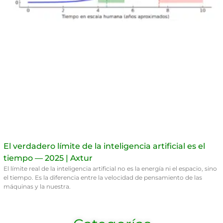
El verdadero límite de la inteligencia artificial es el
tiempo — 2025 | Axtur
El límite real de la inteligencia artificial no es la energía ni el espacio, sino
el tiempo. Es la diferencia entre la velocidad de pensamiento de las
máquinas y la nuestra.