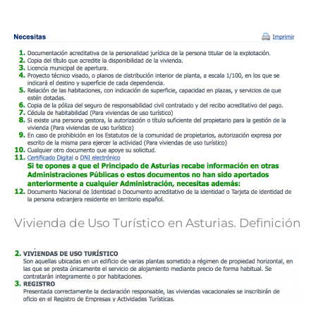
Vivienda de Uso Turístico en Asturias. Definición