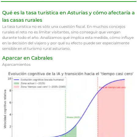
Qué es la tasa turística en Asturias y cómo afectaría a
las casas rurales
La tasa turística no es sólo una cuestión fiscal. En muchos concejos
rurales el reto no es limitar visitantes, sino conseguir que vengan
durante todo el año. Analizamos qué implica esta medida, cómo influye
en la decisión del viajero y por qué su efecto puede ser especialmente
sensible en el turismo rural asturiano.
Aparcar en Cabrales
Aparcamientos