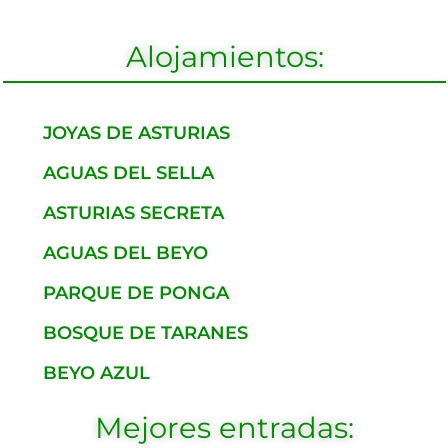
Alojamientos:
JOYAS DE ASTURIAS
AGUAS DEL SELLA
ASTURIAS SECRETA
AGUAS DEL BEYO
PARQUE DE PONGA
BOSQUE DE TARANES
BEYO AZUL
Mejores entradas: