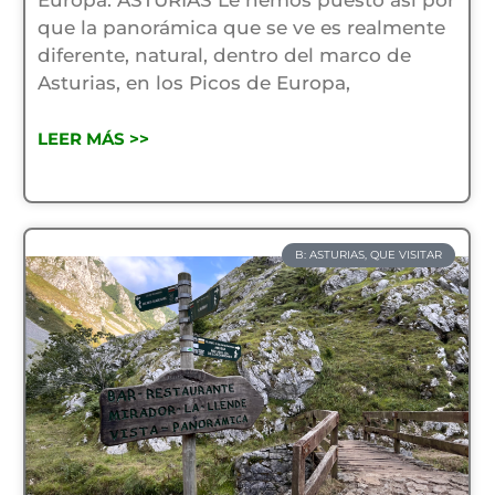
Europa. ASTURIAS Le hemos puesto asi por
que la panorámica que se ve es realmente
diferente, natural, dentro del marco de
Asturias, en los Picos de Europa,
LEER MÁS >>
B: ASTURIAS, QUE VISITAR