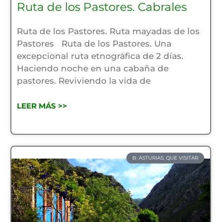
Ruta de los Pastores. Cabrales
Ruta de los Pastores. Ruta mayadas de los
Pastores Ruta de los Pastores. Una
excepcional ruta etnográfica de 2 días.
Haciendo noche en una cabaña de
pastores. Reviviendo la vida de
LEER MÁS >>
B: ASTURIAS, QUE VISITAR