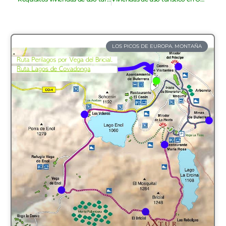
LOS PICOS DE EUROPA. MONTAÑA