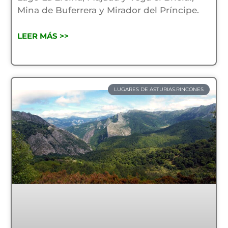
Mina de Buferrera y Mirador del Príncipe.
LEER MÁS >>
LUGARES DE ASTURIAS.RINCONES