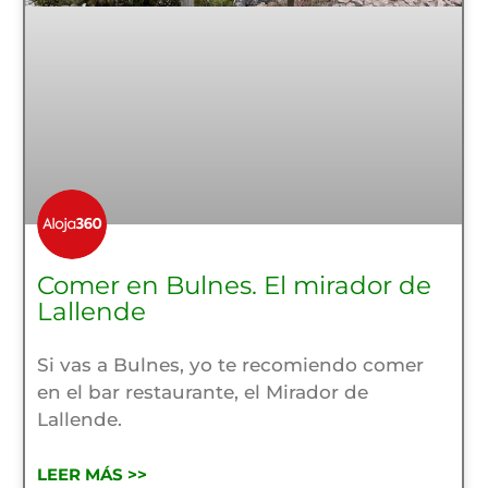
Comer en Bulnes. El mirador de
Lallende
Si vas a Bulnes, yo te recomiendo comer
en el bar restaurante, el Mirador de
Lallende.
LEER MÁS >>