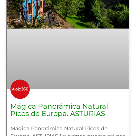
Mágica Panorámica Natural
Picos de Europa. ASTURIAS
Mágica Panorámica Natural Picos de