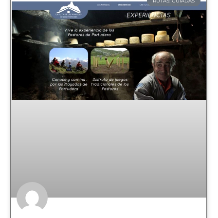
RUTAS: GUIADAS