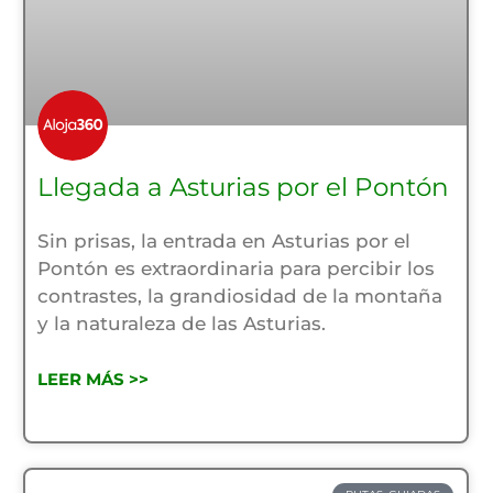
Llegada a Asturias por el Pontón
Sin prisas, la entrada en Asturias por el
Pontón es extraordinaria para percibir los
contrastes, la grandiosidad de la montaña
y la naturaleza de las Asturias.
LEER MÁS >>