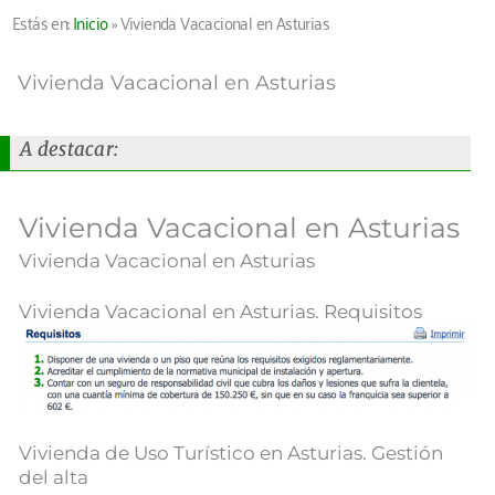
Estás en:
Inicio
»
Vivienda Vacacional en Asturias
Vivienda Vacacional en Asturias
A destacar:
Vivienda Vacacional en Asturias
Vivienda Vacacional en Asturias
Vivienda Vacacional en Asturias. Requisitos
Vivienda de Uso Turístico en Asturias. Gestión
del alta