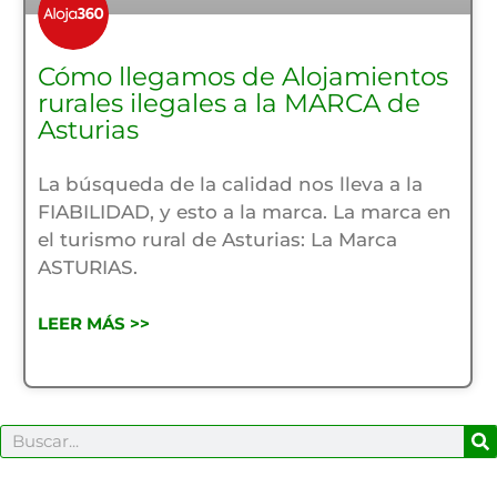
Cómo llegamos de Alojamientos
rurales ilegales a la MARCA de
Asturias
La búsqueda de la calidad nos lleva a la
FIABILIDAD, y esto a la marca. La marca en
el turismo rural de Asturias: La Marca
ASTURIAS.
LEER MÁS >>
B
Buscar