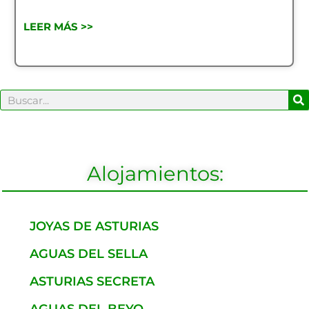
LEER MÁS >>
B
Buscar
Alojamientos:
JOYAS DE ASTURIAS
AGUAS DEL SELLA
ASTURIAS SECRETA