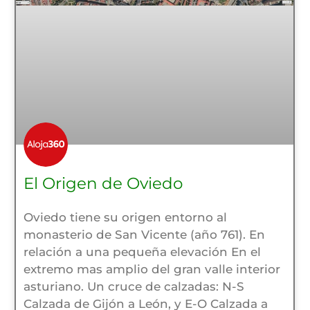
El Origen de Oviedo
Oviedo tiene su origen entorno al
monasterio de San Vicente (año 761). En
relación a una pequeña elevación En el
extremo mas amplio del gran valle interior
asturiano. Un cruce de calzadas: N-S
Calzada de Gijón a León, y E-O Calzada a