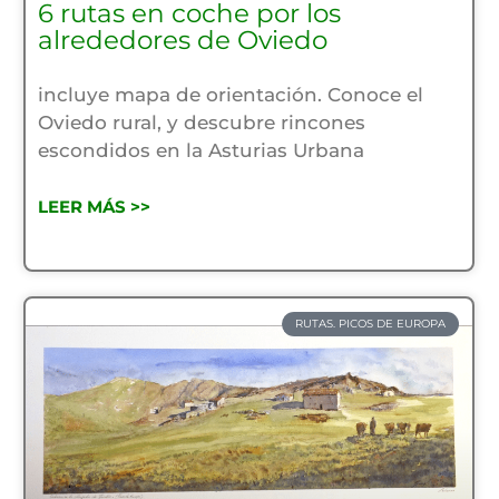
6 rutas en coche por los
alrededores de Oviedo
incluye mapa de orientación. Conoce el
Oviedo rural, y descubre rincones
escondidos en la Asturias Urbana
LEER MÁS >>
RUTAS. PICOS DE EUROPA