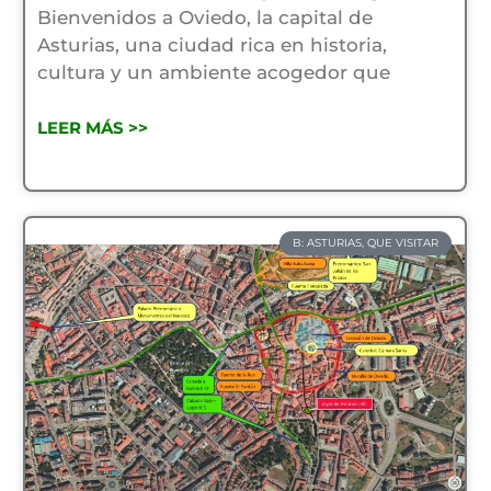
Bienvenidos a Oviedo, la capital de
Asturias, una ciudad rica en historia,
cultura y un ambiente acogedor que
LEER MÁS >>
B: ASTURIAS, QUE VISITAR