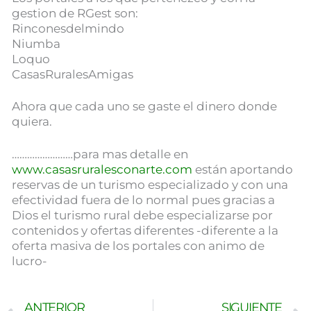
gestion de RGest son:
Rinconesdelmindo
Niumba
Loquo
CasasRuralesAmigas
Ahora que cada uno se gaste el dinero donde
quiera.
……………………para mas detalle en
www.casasruralesconarte.com
están aportando
reservas de un turismo especializado y con una
efectividad fuera de lo normal pues gracias a
Dios el turismo rural debe especializarse por
contenidos y ofertas diferentes -diferente a la
oferta masiva de los portales con animo de
lucro-
Ant
ANTERIOR
SIGUIENTE