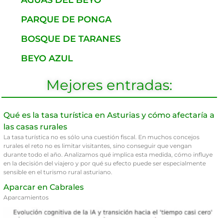
AGUAS DEL BEYO
PARQUE DE PONGA
BOSQUE DE TARANES
BEYO AZUL
Mejores entradas:
Qué es la tasa turística en Asturias y cómo afectaría a
las casas rurales
La tasa turística no es sólo una cuestión fiscal. En muchos concejos
rurales el reto no es limitar visitantes, sino conseguir que vengan
durante todo el año. Analizamos qué implica esta medida, cómo influye
en la decisión del viajero y por qué su efecto puede ser especialmente
sensible en el turismo rural asturiano.
Aparcar en Cabrales
Aparcamientos