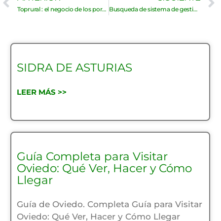
Toprural : el negocio de los portales lo paga el viajero
Busqueda de sistema de gestion de hoteles y alojamientos.
SIDRA DE ASTURIAS
LEER MÁS >>
Guía Completa para Visitar
Oviedo: Qué Ver, Hacer y Cómo
Llegar
Guía de Oviedo. Completa Guía para Visitar
Oviedo: Qué Ver, Hacer y Cómo Llegar