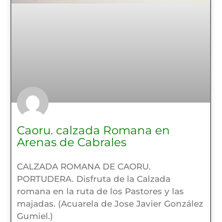
Caoru. calzada Romana en
Arenas de Cabrales
CALZADA ROMANA DE CAORU.
PORTUDERA. Disfruta de la Calzada
romana en la ruta de los Pastores y las
majadas. (Acuarela de Jose Javier González
Gumiel.)