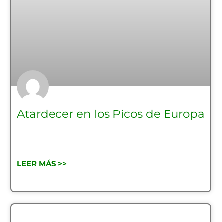
Atardecer en los Picos de Europa
LEER MÁS >>