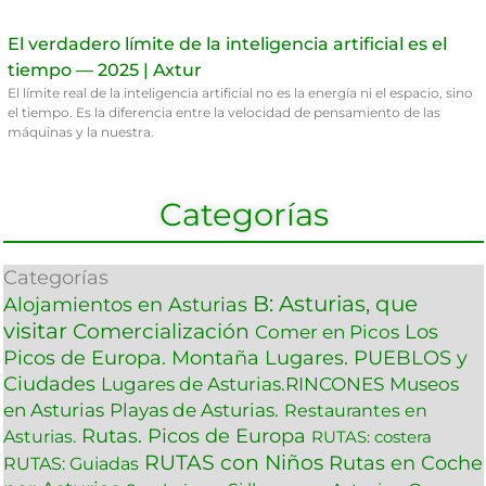
El verdadero límite de la inteligencia artificial es el
tiempo — 2025 | Axtur
El límite real de la inteligencia artificial no es la energía ni el espacio, sino
el tiempo. Es la diferencia entre la velocidad de pensamiento de las
máquinas y la nuestra.
Categorías
Categorías
B: Asturias, que
Alojamientos en Asturias
visitar
Comercialización
Los
Comer en Picos
Picos de Europa. Montaña
Lugares. PUEBLOS y
Ciudades
Lugares de Asturias.RINCONES
Museos
en Asturias
Playas de Asturias.
Restaurantes en
Rutas. Picos de Europa
Asturias.
RUTAS: costera
RUTAS con Niños
Rutas en Coche
RUTAS: Guiadas