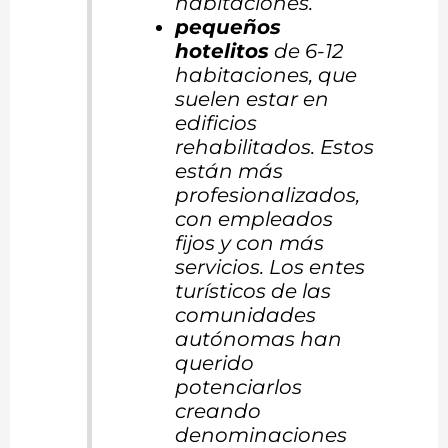
habitaciones.
pequeños
hotelitos
de 6-12
habitaciones, que
suelen estar en
edificios
rehabilitados. Estos
están más
profesionalizados,
con empleados
fijos y con más
servicios. Los entes
turísticos de las
comunidades
autónomas han
querido
potenciarlos
creando
denominaciones