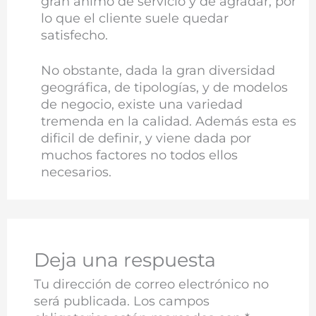
gran ánimo de servicio y de agradar, por
lo que el cliente suele quedar
satisfecho.
No obstante, dada la gran diversidad
geográfica, de tipologías, y de modelos
de negocio, existe una variedad
tremenda en la calidad. Además esta es
dificil de definir, y viene dada por
muchos factores no todos ellos
necesarios.
Deja una respuesta
Tu dirección de correo electrónico no
será publicada.
Los campos