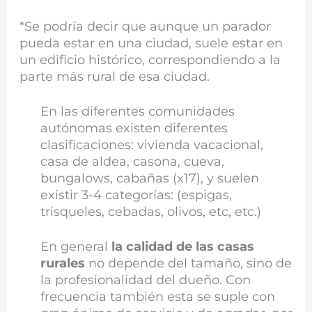
*Se podría decir que aunque un parador
pueda estar en una ciudad, suele estar en
un edificio histórico, correspondiendo a la
parte más rural de esa ciudad.
En las diferentes comunidades
autónomas existen diferentes
clasificaciones: vivienda vacacional,
casa de aldea, casona, cueva,
bungalows, cabañas (x17), y suelen
existir 3-4 categorías: (espigas,
trisqueles, cebadas, olivos, etc, etc.)
En general
la calidad de las casas
rurales
no depende del tamaño, sino de
la profesionalidad del dueño. Con
frecuencia también esta se suple con