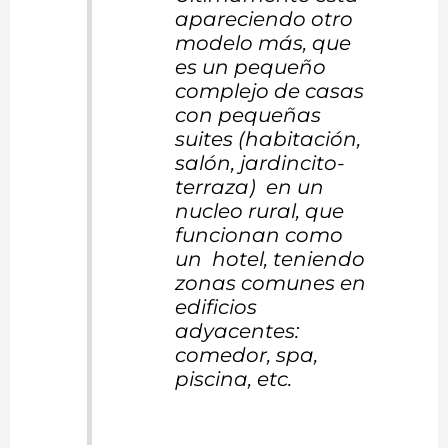
apareciendo otro
modelo más, que
es un pequeño
complejo de casas
con pequeñas
suites (habitación,
salón, jardincito-
terraza) en un
nucleo rural, que
funcionan como
un hotel, teniendo
zonas comunes en
edificios
adyacentes:
comedor, spa,
piscina, etc.