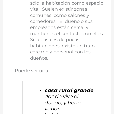
sólo la habitación como espacio
vital. Suelen existir zonas
comunes, como salones y
comedores. El dueño o sus
empleados están cerca, y
mantienes el contacto con ellos.
Si la casa es de pocas
habitaciones, existe un trato
cercano y personal con los
dueños.
Puede ser una
casa rural grande
,
donde vive el
dueño, y tiene
varias