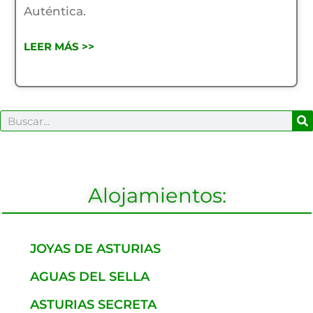
Auténtica.
LEER MÁS >>
B
Buscar
Alojamientos:
JOYAS DE ASTURIAS
AGUAS DEL SELLA
ASTURIAS SECRETA