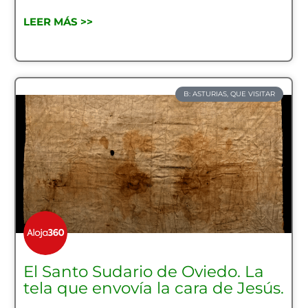
LEER MÁS >>
B: ASTURIAS, QUE VISITAR
El Santo Sudario de Oviedo. La
tela que envovía la cara de Jesús.