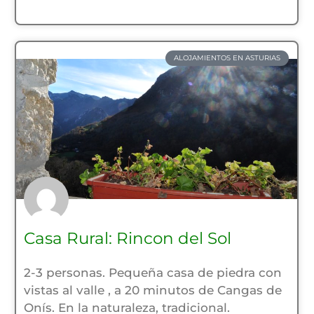
ALOJAMIENTOS EN ASTURIAS
Casa Rural: Rincon del Sol
2-3 personas. Pequeña casa de piedra con
vistas al valle , a 20 minutos de Cangas de
Onís. En la naturaleza, tradicional.