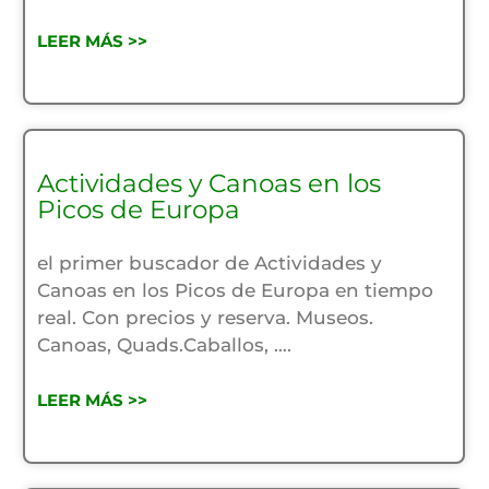
LEER MÁS >>
Actividades y Canoas en los
Picos de Europa
el primer buscador de Actividades y
Canoas en los Picos de Europa en tiempo
real. Con precios y reserva. Museos.
Canoas, Quads.Caballos, ….
LEER MÁS >>