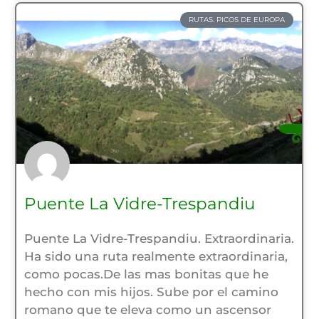
RUTAS. PICOS DE EUROPA
Puente La Vidre-Trespandiu
Puente La Vidre-Trespandiu. Extraordinaria.
Ha sido una ruta realmente extraordinaria,
como pocas.De las mas bonitas que he
hecho con mis hijos. Sube por el camino
romano que te eleva como un ascensor