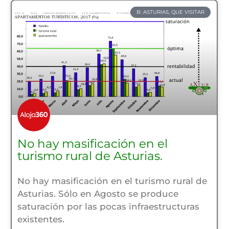
B: ASTURIAS, QUE VISITAR
No hay masificación en el
turismo rural de Asturias.
No hay masificación en el turismo rural de
Asturias. Sólo en Agosto se produce
saturación por las pocas infraestructuras
existentes.