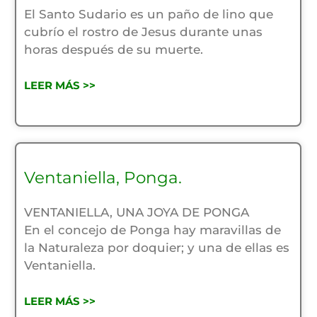
El Santo Sudario es un paño de lino que
cubrío el rostro de Jesus durante unas
horas después de su muerte.
LEER MÁS >>
Ventaniella, Ponga.
VENTANIELLA, UNA JOYA DE PONGA
En el concejo de Ponga hay maravillas de
la Naturaleza por doquier; y una de ellas es
Ventaniella.
LEER MÁS >>