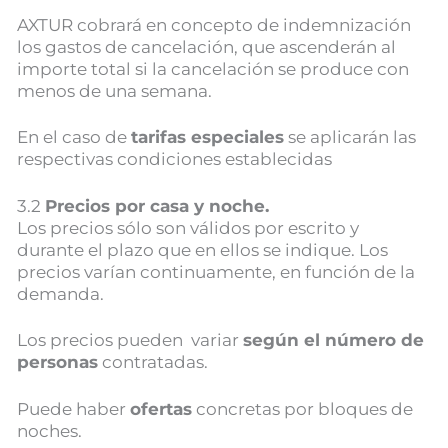
AXTUR cobrará en concepto de indemnización
los gastos de cancelación, que ascenderán al
importe total si la cancelación se produce con
menos de una semana.
En el caso de
tarifas especiales
se aplicarán las
respectivas condiciones establecidas
3.2
Precios por casa y noche.
Los precios sólo son válidos por escrito y
durante el plazo que en ellos se indique. Los
precios varían continuamente, en función de la
demanda.
Los precios pueden variar
según el número de
personas
contratadas.
Puede haber
ofertas
concretas por bloques de
noches.