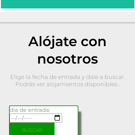
Alójate con
nosotros
Elige la fecha de entrada y dale a buscar.
Podrás ver alojamientos disponibles..
día de entrada: