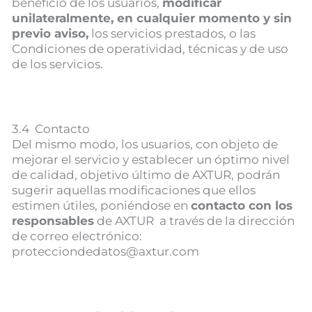
beneficio de los usuarios,
modificar
unilateralmente, en cualquier momento y sin
previo aviso,
los servicios prestados, o las
Condiciones de operatividad, técnicas y de uso
de los servicios.
3.4 Contacto
Del mismo modo, los usuarios, con objeto de
mejorar el servicio y establecer un óptimo nivel
de calidad, objetivo último de AXTUR, podrán
sugerir aquellas modificaciones que ellos
estimen útiles, poniéndose en
contacto con los
responsables
de AXTUR a través de la dirección
de correo electrónico:
protecciondedatos@axtur.com