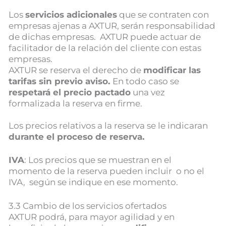
Los
servicios adicionales
que se contraten con
empresas ajenas a AXTUR, serán responsabilidad
de dichas empresas. AXTUR puede actuar de
facilitador de la relación del cliente con estas
empresas.
AXTUR se reserva el derecho de
modificar las
tarifas sin previo aviso.
En todo caso se
respetará el precio pactado
una vez
formalizada la reserva en firme.
Los precios relativos a la reserva se le indicaran
durante el proceso de reserva.
IVA
: Los precios que se muestran en el
momento de la reserva pueden incluir o no el
IVA, según se indique en ese momento.
3.3 Cambio de los servicios ofertados
AXTUR podrá, para mayor agilidad y en