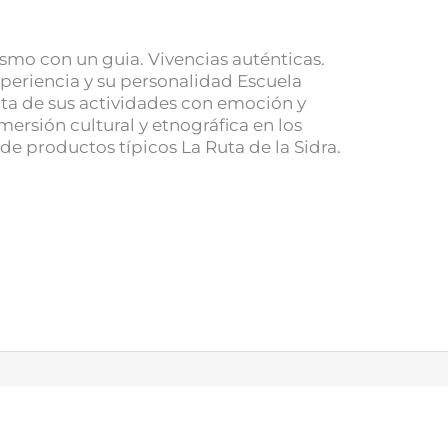
smo con un guia. Vivencias auténticas.
periencia y su personalidad Escuela
ta de sus actividades con emoción y
ersión cultural y etnográfica en los
e productos típicos La Ruta de la Sidra.