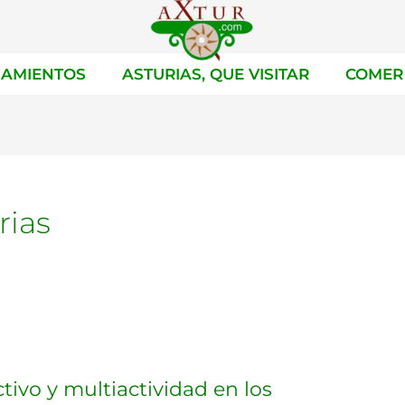
JAMIENTOS
ASTURIAS, QUE VISITAR
COMER
rias
ivo y multiactividad en los