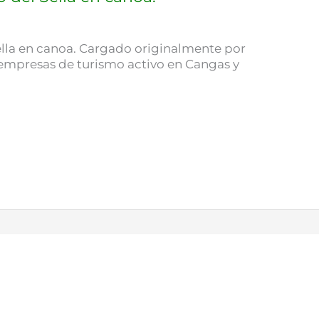
ella en canoa. Cargado originalmente por
empresas de turismo activo en Cangas y