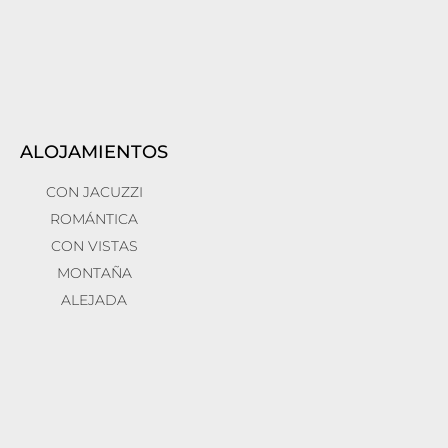
ALOJAMIENTOS
CON JACUZZI
ROMÁNTICA
CON VISTAS
MONTAÑA
ALEJADA