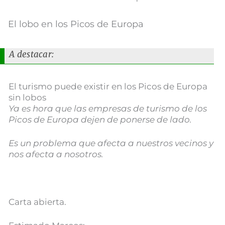
El lobo en los Picos de Europa
A destacar:
El turismo puede existir en los Picos de Europa
sin lobos
Ya es hora que las empresas de turismo de los
Picos de Europa dejen de ponerse de lado.
Es un problema que afecta a nuestros vecinos y
nos afecta a nosotros.
Carta abierta.