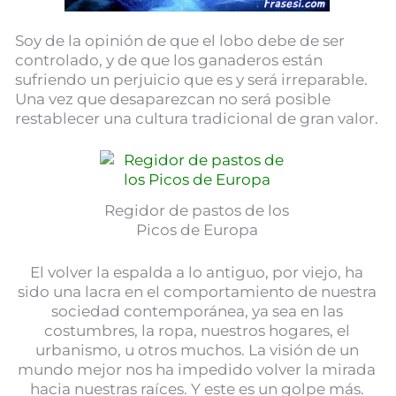
Soy de la opinión de que el lobo debe de ser
controlado, y de que los ganaderos están
sufriendo un perjuicio que es y será irreparable.
Una vez que desaparezcan no será posible
restablecer una cultura tradicional de gran valor.
Regidor de pastos de los
Picos de Europa
El volver la espalda a lo antiguo, por viejo, ha
sido una lacra en el comportamiento de nuestra
sociedad contemporánea, ya sea en las
costumbres, la ropa, nuestros hogares, el
urbanismo, u otros muchos. La visión de un
mundo mejor nos ha impedido volver la mirada
hacia nuestras raíces. Y este es un golpe más.