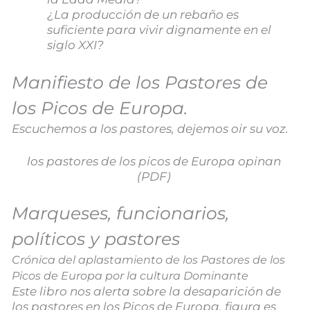
¿La producción de un rebaño es
suficiente para vivir dignamente en el
siglo XXI?
Manifiesto de los Pastores de
los Picos de Europa.
Escuchemos a los pastores, dejemos oir su voz.
los pastores de los picos de Europa opinan
(PDF)
Marqueses, funcionarios,
políticos y pastores
Crónica del aplastamiento de los Pastores de los
Picos de Europa por la cultura Dominante
Este libro nos alerta sobre la desaparición de
los pastores en los Picos de Europa, figura es