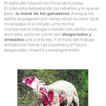
El daño del lobo en los Picos de Europa
El lobo esta debastando los rebaños, y lo que es
peor,
la moral de los ganaderos
. Aunque los
daños se pagasen por varias veces su valor (que
no se paga ni la mitad), a mí no me
compensaría trabajar criando con cariño unos
animales, para ver como son
desgarrados y
arrasados
una y otra vez, Y el fruto del trabajo
echado por tierra. Las ilusiones y el futuro
desgarrado, muerto y ensangrentado.