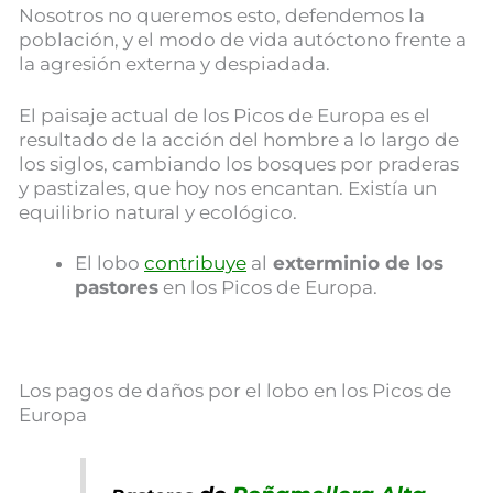
Nosotros no queremos esto, defendemos la
población, y el modo de vida autóctono frente a
la agresión externa y despiadada.
El paisaje actual de los Picos de Europa es el
resultado de la acción del hombre a lo largo de
los siglos, cambiando los bosques por praderas
y pastizales, que hoy nos encantan. Existía un
equilibrio natural y ecológico.
El lobo
contribuye
al
exterminio de los
pastores
en los Picos de Europa.
Los pagos de daños por el lobo en los Picos de
Europa