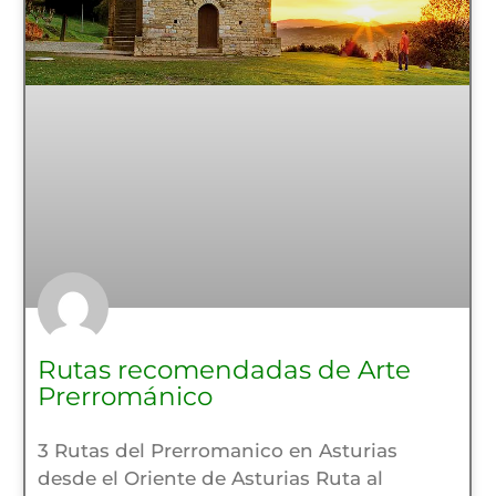
Rutas recomendadas de Arte
Prerrománico
3 Rutas del Prerromanico en Asturias
desde el Oriente de Asturias Ruta al