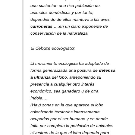
que sustentan una rica población de
animales domésticos y por tanto,
dependiendo de ellos mantuvo a las aves
carroñeras
…..en un
claro exponente de
conservación de la naturaleza.
El debate ecologista:
El movimiento ecologista ha adoptado de
forma generalizada una postura de
defensa
a ultranza
del lobo, anteponiendo su
presencia a cualquier otro interés
económico, sea ganadero u de otra
índole…..
(Hay) z
onas en la que aparece el lobo
colonizando territorios intensamente
ocupados por el ser humano y en donde
falta por completo la población de animales
silvestres de la que el lobo dependa para