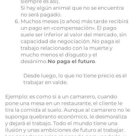
siempre es así).
Si hay algún animal que no se encuentra
no será pagado.
Muchos meses (o años) más tarde recibirá
un pago en «compensación». El pago
suele ser inferior al valor del mercado, sin
capacidad de negociación. No paga el
trabajo relacionado con la muerte y
mucho menos el disgusto y el
desánimo.
No paga el futuro
.
Desde luego, lo que no tiene precio es el
trabajar en valde.
Ejemplo: es como si a un camarero, cuando
pone una mesa en un restaurante, el cliente le
tira la comida al suelo. Aunque al camarero no le
suponga quebranto económico, le desmoraliza
y dejará el trabajo. Todo el mundo tiene una
ilusión y unas ambiciones de futuro al trabajar.