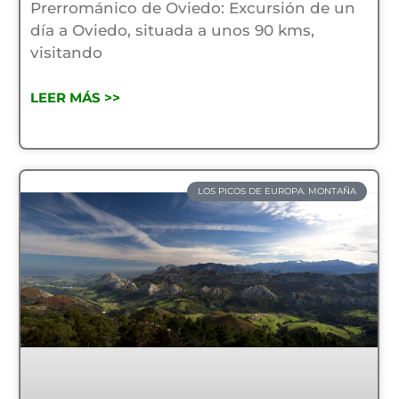
Prerrománico de Oviedo: Excursión de un
día a Oviedo, situada a unos 90 kms,
visitando
LEER MÁS >>
LOS PICOS DE EUROPA. MONTAÑA