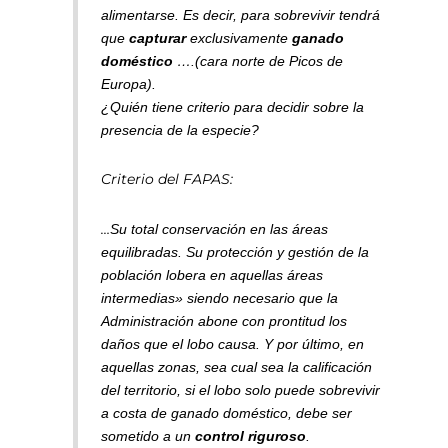
alimentarse. Es decir, para sobrevivir tendrá
que
capturar
exclusivamente
ganado
doméstico
….(cara norte de Picos de
Europa).
¿Quién tiene criterio para decidir sobre la
presencia de la especie?
Criterio del FAPAS:
…
Su total conservación en las áreas
equilibradas. Su protección y gestión de la
población lobera en aquellas áreas
intermedias» siendo necesario que la
Administración abone con prontitud los
daños que el lobo causa. Y por último, en
aquellas zonas, sea cual sea la calificación
del territorio, si el lobo solo puede sobrevivir
a costa de ganado doméstico, debe ser
sometido a un
control riguroso
.