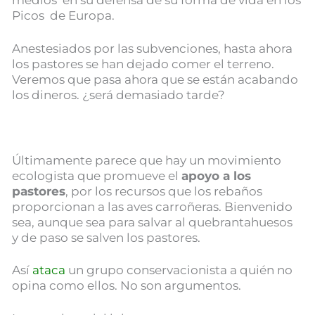
medios en su defensa de su forma de vida en los
Picos de Europa.
Anestesiados por las subvenciones, hasta ahora
los pastores se han dejado comer el terreno.
Veremos que pasa ahora que se están acabando
los dineros. ¿será demasiado tarde?
Últimamente parece que hay un movimiento
ecologista que promueve el
apoyo a los
pastores
, por los recursos que los rebaños
proporcionan a las aves carroñeras. Bienvenido
sea, aunque sea para salvar al quebrantahuesos
y de paso se salven los pastores.
Así
ataca
un grupo conservacionista a quién no
opina como ellos. No son argumentos.