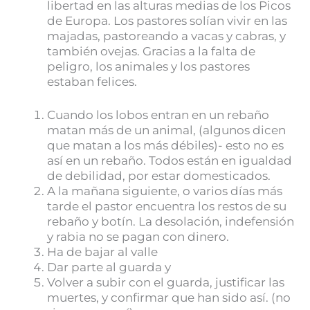
libertad en las alturas medias de los Picos
de Europa. Los pastores solían vivir en las
majadas, pastoreando a vacas y cabras, y
también ovejas. Gracias a la falta de
peligro, los animales y los pastores
estaban felices.
Cuando los lobos entran en un rebaño
matan más de un animal, (algunos dicen
que matan a los más débiles)- esto no es
así en un rebaño. Todos están en igualdad
de debilidad, por estar domesticados.
A la mañana siguiente, o varios días más
tarde el pastor encuentra los restos de su
rebaño y botín. La desolación, indefensión
y rabia no se pagan con dinero.
Ha de bajar al valle
Dar parte al guarda y
Volver a subir con el guarda, justificar las
muertes, y confirmar que han sido así. (no