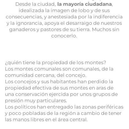
Desde la ciudad,
la mayoría ciudadana
,
idealizada la imagen de lobo y de sus
consecuencias, y anestesiada por la indiferencia
y la ignorancia, apoya el desarraigo de nuestros
ganaderos y pastores de su tierra. Muchos sin
conocerlo.
¿quién tiene la propiedad de los montes?
Los montes comunales son comunales, de la
comunidad cercana, del concejo.
Los concejos y sus habitantes han perdido la
propiedad efectiva de sus montes en aras de
una conservación ejercida por unos grupos de
presión muy particulares.
Los políticos han entregado las zonas periféricas
y poco pobladas de la región a cambio de tener
las manos libres en el área central.