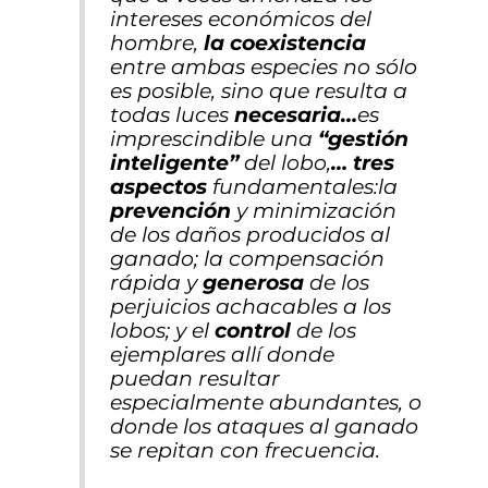
intereses económicos del
hombre,
la coexistencia
entre ambas especies no sólo
es posible, sino que resulta a
todas luces
necesaria…
es
imprescindible una
“gestión
inteligente”
del lobo,
…
tres
aspectos
fundamentales
:
la
prevención
y minimización
de los daños producidos al
ganado; la compensación
rápida y
generosa
de los
perjuicios achacables a los
lobos; y el
control
de los
ejemplares allí donde
puedan resultar
especialmente abundantes, o
donde los ataques al ganado
se repitan con frecuencia.