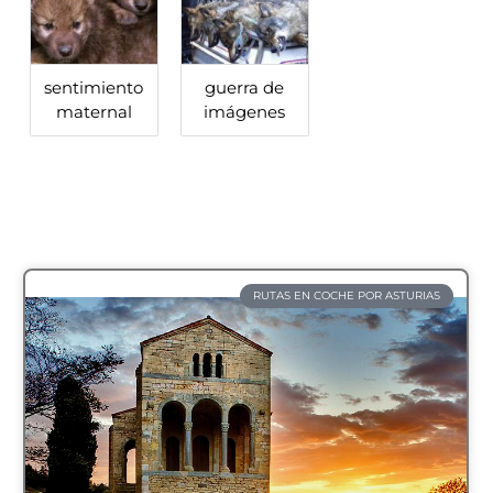
sentimiento
guerra de
maternal
imágenes
RUTAS EN COCHE POR ASTURIAS