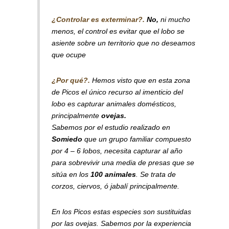
¿Controlar es exterminar?.
No,
ni mucho
menos, el control es evitar que el lobo se
asiente sobre un territorio que no deseamos
que ocupe
¿Por qué?.
Hemos visto que en esta zona
de Picos el único recurso al imenticio del
lobo es capturar animales domésticos,
principalmente
ovejas.
Sabemos por el estudio realizado en
Somiedo
que un grupo familiar compuesto
por 4 – 6 lobos, necesita capturar al año
para sobrevivir una media de presas que se
sitúa en los
100 animales
. Se trata de
corzos, ciervos, ó jabalí principalmente.
En los Picos estas especies son sustituidas
por las ovejas. Sabemos por la experiencia