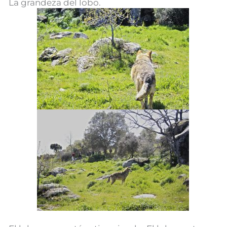
La grandeza del lobo.