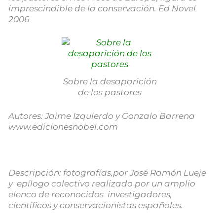
imprescindible de la conservación. Ed Novel
2006
Sobre la desaparición
de los pastores
Autores: Jaime Izquierdo y Gonzalo Barrena
www.edicionesnobel.com
Descripción: fotografías,por José Ramón Lueje
y epílogo colectivo realizado por un amplio
elenco de reconocidos investigadores,
científicos y conservacionistas españoles.